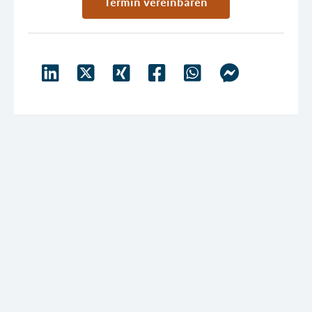
Termin vereinbaren