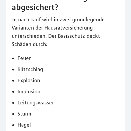
abgesichert?
Je nach Tarif wird in zwei grundlegende
Varianten der Hausratversicherung
unterschieden. Der Basisschutz deckt
Schäden durch:
Feuer
Blitzschlag
Explosion
Implosion
Leitungswasser
Sturm
Hagel