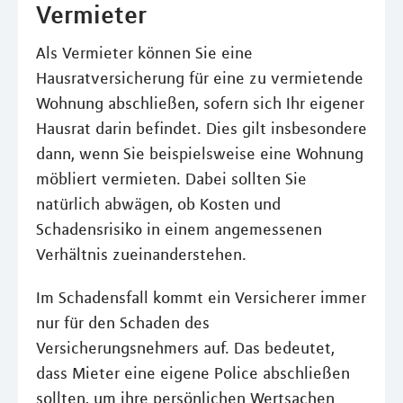
Vermieter
Als Vermieter können Sie eine
Hausratversicherung für eine zu vermietende
Wohnung abschließen, sofern sich Ihr eigener
Hausrat darin befindet. Dies gilt insbesondere
dann, wenn Sie beispielsweise eine Wohnung
möbliert vermieten. Dabei sollten Sie
natürlich abwägen, ob Kosten und
Schadensrisiko in einem angemessenen
Verhältnis zueinanderstehen.
Im Schadensfall kommt ein Versicherer immer
nur für den Schaden des
Versicherungsnehmers auf. Das bedeutet,
dass Mieter eine eigene Police abschließen
sollten, um ihre persönlichen Wertsachen