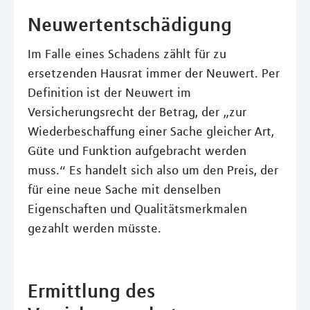
Neuwertentschädigung
Im Falle eines Schadens zählt für zu
ersetzenden Hausrat immer der Neuwert. Per
Definition ist der Neuwert im
Versicherungsrecht der Betrag, der „zur
Wiederbeschaffung einer Sache gleicher Art,
Güte und Funktion aufgebracht werden
muss.“ Es handelt sich also um den Preis, der
für eine neue Sache mit denselben
Eigenschaften und Qualitätsmerkmalen
gezahlt werden müsste.
Ermittlung des