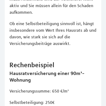
aktiv und Sie müssen allein für den Schaden
aufkommen.
Ob eine Selbstbeteiligung sinnvoll ist, hängt
insbesondere vom Wert Ihres Hausrats ab und
davon, wie stark sie sich auf die
Versicherungsbeiträge auswirkt.
Rechenbeispiel
Hausratversicherung einer 90m²-
Wohnung
Versicherungssumme: 650 €/m²
Selbstbeteiligung: 250€