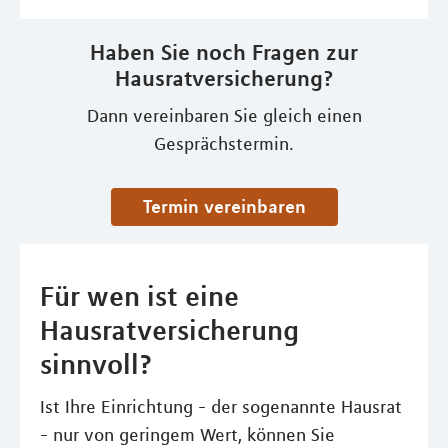
Haben Sie noch Fragen zur
Hausratversicherung?
Dann vereinbaren Sie gleich einen
Gesprächstermin.
Termin vereinbaren
Für wen ist eine
Hausratversicherung
sinnvoll?
Ist Ihre Einrichtung - der sogenannte Hausrat
- nur von geringem Wert, können Sie