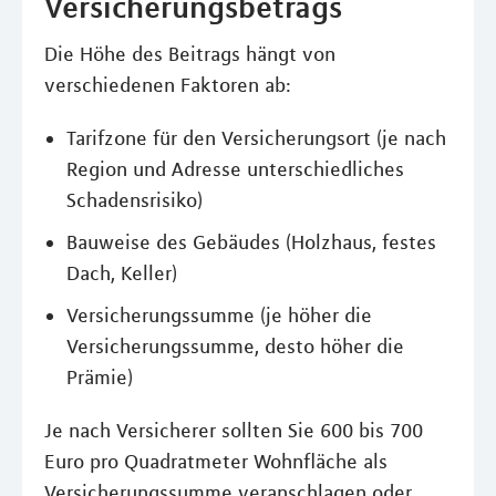
Versicherungsbetrags
Die Höhe des Beitrags hängt von
verschiedenen Faktoren ab:
Tarifzone für den Versicherungsort (je nach
Region und Adresse unterschiedliches
Schadensrisiko)
Bauweise des Gebäudes (Holzhaus, festes
Dach, Keller)
Versicherungssumme (je höher die
Versicherungssumme, desto höher die
Prämie)
Je nach Versicherer sollten Sie 600 bis 700
Euro pro Quadratmeter Wohnfläche als
Versicherungssumme veranschlagen oder