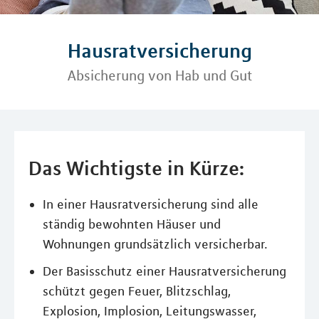
Hausratversicherung
Absicherung von Hab und Gut
Das Wichtigste in Kürze:
In einer Hausratversicherung sind alle
ständig bewohnten Häuser und
Wohnungen grundsätzlich versicherbar.
Der Basisschutz einer Hausratversicherung
schützt gegen Feuer, Blitzschlag,
Explosion, Implosion, Leitungswasser,