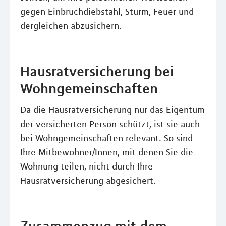
gegen Einbruchdiebstahl, Sturm, Feuer und
dergleichen abzusichern.
Hausratversicherung bei
Wohngemeinschaften
Da die Hausratversicherung nur das Eigentum
der versicherten Person schützt, ist sie auch
bei Wohngemeinschaften relevant. So sind
Ihre Mitbewohner/Innen, mit denen Sie die
Wohnung teilen, nicht durch Ihre
Hausratversicherung abgesichert.
Zusammenzug mit dem