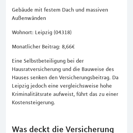
Gebäude mit festem Dach und massiven
Außenwänden
Wohnort: Leipzig (04318)
Monatlicher Beitrag: 8,66€
Eine Selbstbeteiligung bei der
Hausratversicherung und die Bauweise des
Hauses senken den Versicherungsbeitrag. Da
Leipzig jedoch eine vergleichsweise hohe
Kriminalitätsrate aufweist, führt das zu einer
Kostensteigerung.
Was deckt die Versicherung