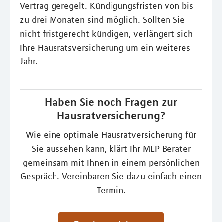
Vertrag geregelt. Kündigungsfristen von bis
zu drei Monaten sind möglich. Sollten Sie
nicht fristgerecht kündigen, verlängert sich
Ihre Hausratsversicherung um ein weiteres
Jahr.
Haben Sie noch Fragen zur
Hausratversicherung?
Wie eine optimale Hausratversicherung für
Sie aussehen kann, klärt Ihr MLP Berater
gemeinsam mit Ihnen in einem persönlichen
Gespräch. Vereinbaren Sie dazu einfach einen
Termin.