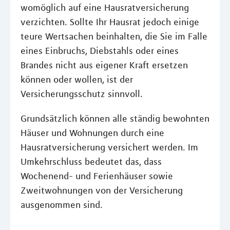
womöglich auf eine Hausratversicherung
verzichten. Sollte Ihr Hausrat jedoch einige
teure Wertsachen beinhalten, die Sie im Falle
eines Einbruchs, Diebstahls oder eines
Brandes nicht aus eigener Kraft ersetzen
können oder wollen, ist der
Versicherungsschutz sinnvoll.
Grundsätzlich können alle ständig bewohnten
Häuser und Wohnungen durch eine
Hausratversicherung versichert werden. Im
Umkehrschluss bedeutet das, dass
Wochenend- und Ferienhäuser sowie
Zweitwohnungen von der Versicherung
ausgenommen sind.