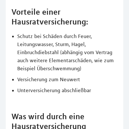
Vorteile einer
Hausratversicherung:
Schutz bei Schäden durch Feuer,
Leitungswasser, Sturm, Hagel,
Einbruchdiebstahl (abhängig vom Vertrag
auch weitere Elementarschäden, wie zum
Beispiel Überschwemmung)
Versicherung zum Neuwert
Unterversicherung abschließbar
Was wird durch eine
Hausratversicherung