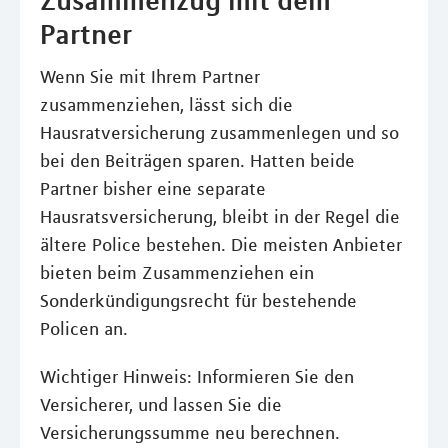
Partner
Wenn Sie mit Ihrem Partner
zusammenziehen, lässt sich die
Hausratversicherung zusammenlegen und so
bei den Beiträgen sparen. Hatten beide
Partner bisher eine separate
Hausratsversicherung, bleibt in der Regel die
ältere Police bestehen. Die meisten Anbieter
bieten beim Zusammenziehen ein
Sonderkündigungsrecht für bestehende
Policen an.
Wichtiger Hinweis: Informieren Sie den
Versicherer, und lassen Sie die
Versicherungssumme neu berechnen.