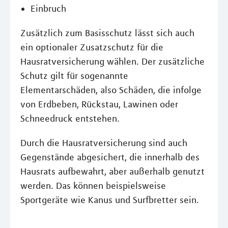
Einbruch
Zusätzlich zum Basisschutz lässt sich auch
ein optionaler Zusatzschutz für die
Hausratversicherung wählen. Der zusätzliche
Schutz gilt für sogenannte
Elementarschäden, also Schäden, die infolge
von Erdbeben, Rückstau, Lawinen oder
Schneedruck entstehen.
Durch die Hausratversicherung sind auch
Gegenstände abgesichert, die innerhalb des
Hausrats aufbewahrt, aber außerhalb genutzt
werden. Das können beispielsweise
Sportgeräte wie Kanus und Surfbretter sein.