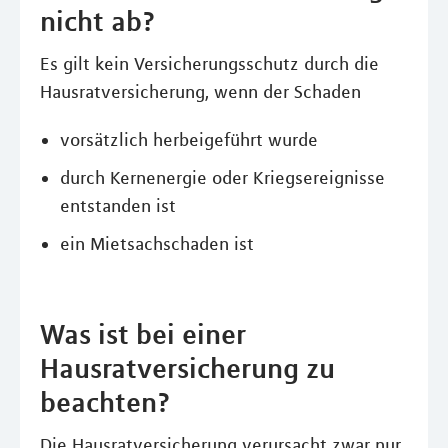
nicht ab?
Es gilt kein Versicherungsschutz durch die
Hausratversicherung, wenn der Schaden
vorsätzlich herbeigeführt wurde
durch Kernenergie oder Kriegsereignisse
entstanden ist
ein Mietsachschaden ist
Was ist bei einer
Hausratversicherung zu
beachten?
Die Hausratversicherung verursacht zwar nur