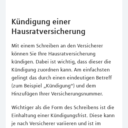
Kündigung einer
Hausratversicherung
Mit einem Schreiben an den Versicherer
können Sie Ihre Hausratversicherung
kündigen. Dabei ist wichtig, dass dieser die
Kündigung zuordnen kann. Am einfachsten
gelingt das durch einen eindeutigen Betreff
(zum Beispiel „Kündigung“) und dem
Hinzufügen Ihrer Versicherungsnummer.
Wichtiger als die Form des Schreibens ist die
Einhaltung einer Kündigungsfrist. Diese kann
je nach Versicherer variieren und ist im