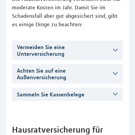
moderate Kosten im Jahr. Damit Sie im
Schadensfall aber gut abgesichert sind, gibt
es einige Dinge zu beachten:
Vermeiden Sie eine
Unterversicherung
Achten Sie auf eine
Außenversicherung
Sammeln Sie Kassenbelege
Hausratversicherung für