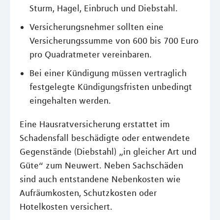
Sturm, Hagel, Einbruch und Diebstahl.
Versicherungsnehmer sollten eine
Versicherungssumme von 600 bis 700 Euro
pro Quadratmeter vereinbaren.
Bei einer Kündigung müssen vertraglich
festgelegte Kündigungsfristen unbedingt
eingehalten werden.
Eine Hausratversicherung erstattet im
Schadensfall beschädigte oder entwendete
Gegenstände (Diebstahl) „in gleicher Art und
Güte“ zum Neuwert. Neben Sachschäden
sind auch entstandene Nebenkosten wie
Aufräumkosten, Schutzkosten oder
Hotelkosten versichert.