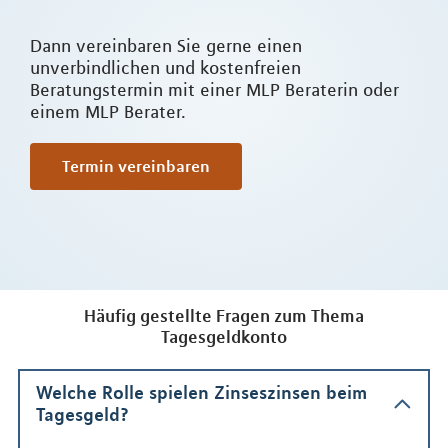
Dann vereinbaren Sie gerne einen
unverbindlichen und kostenfreien
Beratungstermin mit einer MLP Beraterin oder
einem MLP Berater.
Termin vereinbaren
Häufig gestellte Fragen zum Thema
Tagesgeldkonto
Welche Rolle spielen Zinseszinsen beim
Tagesgeld?