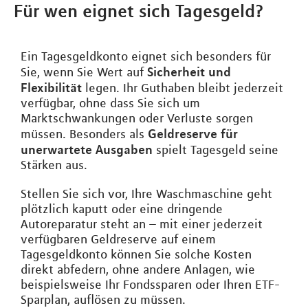
Für wen eignet sich Tagesgeld?
Ein Tagesgeldkonto eignet sich besonders für
Sicherheit und
Sie, wenn Sie Wert auf
Flexibilität
legen. Ihr Guthaben bleibt jederzeit
verfügbar, ohne dass Sie sich um
Marktschwankungen oder Verluste sorgen
Geldreserve für
müssen. Besonders als
unerwartete Ausgaben
spielt Tagesgeld seine
Stärken aus.
Stellen Sie sich vor, Ihre Waschmaschine geht
plötzlich kaputt oder eine dringende
Autoreparatur steht an – mit einer jederzeit
verfügbaren Geldreserve auf einem
Tagesgeldkonto können Sie solche Kosten
direkt abfedern, ohne andere Anlagen, wie
beispielsweise Ihr Fondssparen oder Ihren ETF-
Sparplan, auflösen zu müssen.