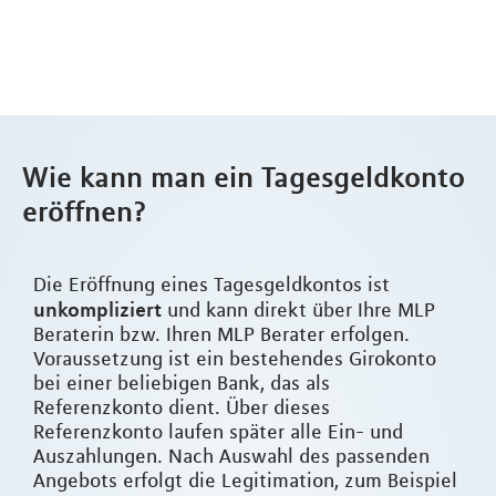
Wie kann man ein Tagesgeldkonto
eröffnen?
Die Eröffnung eines Tagesgeldkontos ist
unkompliziert
und kann direkt über Ihre MLP
Beraterin bzw. Ihren MLP Berater erfolgen.
Voraussetzung ist ein bestehendes Girokonto
bei einer beliebigen Bank, das als
Referenzkonto dient. Über dieses
Referenzkonto laufen später alle Ein- und
Auszahlungen. Nach Auswahl des passenden
Angebots erfolgt die Legitimation, zum Beispiel