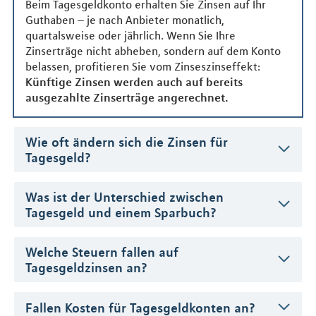
Beim Tagesgeldkonto erhalten Sie Zinsen auf Ihr
Guthaben – je nach Anbieter monatlich,
quartalsweise oder jährlich. Wenn Sie Ihre
Zinserträge nicht abheben, sondern auf dem Konto
belassen, profitieren Sie vom Zinseszinseffekt:
Künftige Zinsen werden auch auf bereits
ausgezahlte Zinserträge angerechnet.
Wie oft ändern sich die Zinsen für
Tagesgeld?
Was ist der Unterschied zwischen
Tagesgeld und einem Sparbuch?
Welche Steuern fallen auf
Tagesgeldzinsen an?
Fallen Kosten für Tagesgeldkonten an?