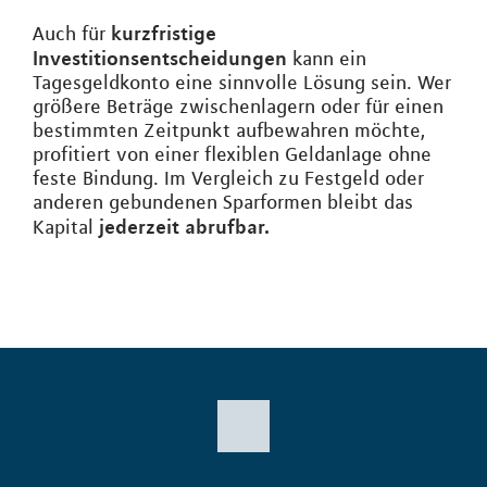
kurzfristige
Auch für
Investitionsentscheidungen
kann ein
Tagesgeldkonto eine sinnvolle Lösung sein. Wer
größere Beträge zwischenlagern oder für einen
bestimmten Zeitpunkt aufbewahren möchte,
profitiert von einer flexiblen Geldanlage ohne
feste Bindung. Im Vergleich zu Festgeld oder
anderen gebundenen Sparformen bleibt das
jederzeit abrufbar.
Kapital