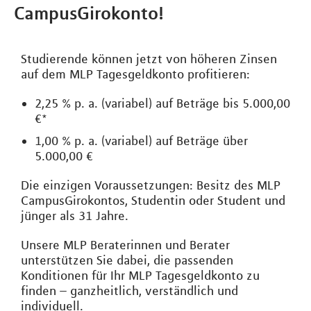
CampusGirokonto!
Studierende können jetzt von höheren Zinsen
auf dem MLP Tagesgeldkonto profitieren:
2,25 % p. a. (variabel) auf Beträge bis 5.000,00
€*
1,00 % p. a. (variabel) auf Beträge über
5.000,00 €
Die einzigen Voraussetzungen: Besitz des MLP
CampusGirokontos, Studentin oder Student und
jünger als 31 Jahre.
Unsere MLP Beraterinnen und Berater
unterstützen Sie dabei, die passenden
Konditionen für Ihr MLP Tagesgeldkonto zu
finden – ganzheitlich, verständlich und
individuell.