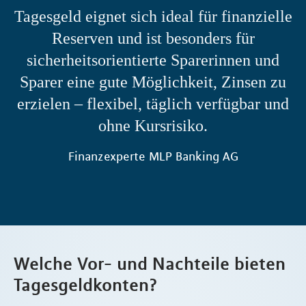
Tagesgeld eignet sich ideal für finanzielle
Reserven und ist besonders für
sicherheitsorientierte Sparerinnen und
Sparer eine gute Möglichkeit, Zinsen zu
erzielen – flexibel, täglich verfügbar und
ohne Kursrisiko.
Finanzexperte MLP Banking AG
Welche Vor- und Nachteile bieten
Tagesgeldkonten?