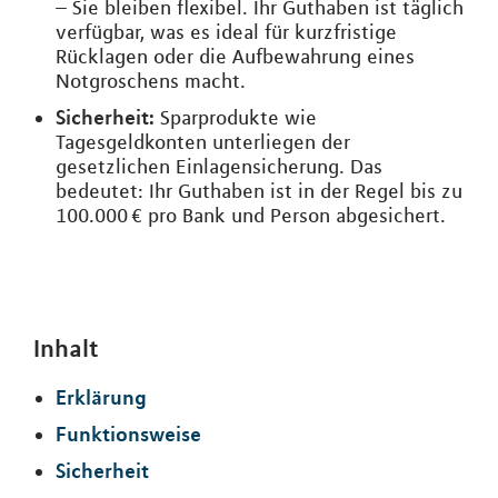
– Sie bleiben flexibel. Ihr Guthaben ist täglich
verfügbar, was es ideal für kurzfristige
Rücklagen oder die Aufbewahrung eines
Notgroschens macht.
Sicherheit:
Sparprodukte wie
Tagesgeldkonten unterliegen der
gesetzlichen Einlagensicherung. Das
bedeutet: Ihr Guthaben ist in der Regel bis zu
100.000 € pro Bank und Person abgesichert.
Inhalt
Erklärung
Funktionsweise
Sicherheit