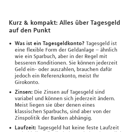
Kurz & kompakt: Alles über Tagesgeld
auf den Punkt
Was ist ein Tagesgeldkonto?
Tagesgeld ist
eine flexible Form der Geldanlage – ähnlich
wie ein Sparbuch, aber in der Regel mit
besseren Konditionen. Sie können jederzeit
Geld ein- oder auszahlen, brauchen dafür
jedoch ein Referenzkonto, meist Ihr
Girokonto.
Zinsen:
Die Zinsen auf Tagesgeld sind
variabel und können sich jederzeit ändern.
Meist liegen sie über denen eines
klassischen Sparbuchs, sind aber von der
Zinspolitik der Banken abhängig.
Laufzeit:
Tagesgeld hat keine feste Laufzeit