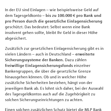
In der EU sind Einlagen – wie beispielsweise Geld auf
dem Tagesgeldkonto –
bis zu 100.000 € pro Bank und
pro Person durch die gesetzliche Einlagensicherung
geschützt. Das bedeutet: Selbst wenn eine Bank
insolvent gehen sollte, bleibt Ihr Geld in dieser Höhe
abgesichert.
Zusätzlich zur gesetzlichen Einlagensicherung gibt es in
vielen Ländern – auch in Deutschland –
erweiterte
Sicherungssysteme der Banken.
Dazu zählen
freiwillige Einlagensicherungsfonds
einzelner
Bankengruppen, die über die gesetzliche Grenze
hinausgehen können. Ob und in welcher Höhe
zusätzliche Sicherheiten bestehen, hängt von der
jeweiligen Bank ab. Es lohnt sich daher, bei der Auswahl
des Tagesgeldkontos auch auf die Zugehörigkeit zu
solchen Sicherungseinrichtungen zu achten.
Einen solchen zusätzlichen Schutz bietet die MLP Bank