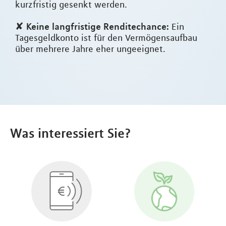
kurzfristig gesenkt werden.
Keine langfristige Renditechance:
✘
Ein
Tagesgeldkonto ist für den Vermögensaufbau
über mehrere Jahre eher ungeeignet.
Was interessiert Sie?