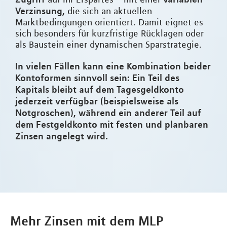
Verzinsung,
die sich an aktuellen
Marktbedingungen orientiert. Damit eignet es
sich besonders für kurzfristige Rücklagen oder
als Baustein einer dynamischen Sparstrategie.
In vielen Fällen kann eine Kombination beider
Kontoformen sinnvoll sein: Ein Teil des
Kapitals bleibt auf dem Tagesgeldkonto
jederzeit verfügbar (beispielsweise als
Notgroschen), während ein anderer Teil auf
dem Festgeldkonto mit festen und planbaren
Zinsen angelegt wird.
Mehr Zinsen mit dem MLP