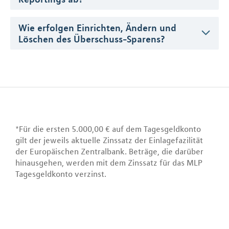
Wie erfolgen Einrichten, Ändern und
Löschen des Überschuss-Sparens?
*Für die ersten 5.000,00 € auf dem Tagesgeldkonto
gilt der jeweils aktuelle Zinssatz der Einlagefazilität
der Europäischen Zentralbank. Beträge, die darüber
hinausgehen, werden mit dem Zinssatz für das MLP
Tagesgeldkonto verzinst.