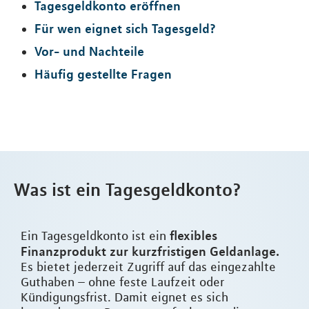
Tagesgeldkonto eröffnen
Für wen eignet sich Tagesgeld?
Vor- und Nachteile
Häufig gestellte Fragen
Was ist ein Tagesgeldkonto?
flexibles
Ein Tagesgeldkonto ist ein
Finanzprodukt zur kurzfristigen Geldanlage.
Es bietet jederzeit Zugriff auf das eingezahlte
Guthaben – ohne feste Laufzeit oder
Kündigungsfrist. Damit eignet es sich