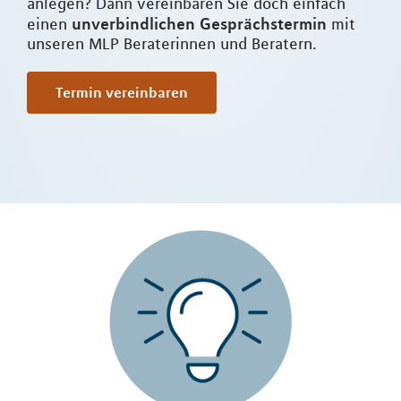
anlegen? Dann vereinbaren Sie doch einfach
unverbindlichen Gesprächstermin
einen
mit
unseren MLP Beraterinnen und Beratern.
Termin vereinbaren