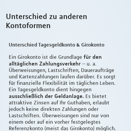
Unterschied zu anderen
Kontoformen
Unterschied Tagesgeldkonto & Girokonto
für den
Ein Girokonto ist die Grundlage
alltäglichen Zahlungsverkehr
– u. a.
Überweisungen, Lastschriften, Daueraufträge
und Kartenzahlungen laufen darüber. Es sorgt
für finanzielle Flexibilität im täglichen Leben.
Ein Tagesgeldkonto dient hingegen
ausschließlich der Geldanlage.
Es bietet
attraktive Zinsen auf Ihr Guthaben, erlaubt
jedoch keine direkten Zahlungen oder
Lastschriften. Überweisungen sind nur von
einem oder auf ein vorher festgelegtes
Referenzkonto (meist das Girokonto) möglich.