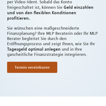
per Video-Ident. Sobald das Konto
Geld einzahlen
freigeschaltet ist, können Sie
und von den flexiblen Konditionen
profitieren.
Sie wünschen eine maßgeschneiderte
Finanzplanung? Ihre MLP Beraterin oder Ihr MLP
Berater begleitet Sie durch den
Eröffnungsprozess und zeigt Ihnen, wie Sie Ihr
Tagesgeld optimal anlegen
und in Ihre
ganzheitliche Finanzstrategie integrieren.
Termin vereinbaren