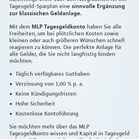
sinnvolle Ergänzung
Tagesgeld-Sparplan eine
zur klassischen Geldanlage.
MLP Tagesgeldkonto
Mit dem
haben Sie alle
Freiheiten, um bei plötzlichen Kosten sowie
kleinen oder auch größeren Wünschen schnell
reagieren zu können. Die perfekte Anlage für
alle Gelder, die Sie nicht langfristig binden
möchten.
Täglich verfügbares Guthaben
Verzinsung von 1,00 % p. a.
Keine Kündigungsfristen
Hohe Sicherheit
Kostenlose Kontoführung
Sie möchten mehr über das MLP
Tagesgeldkonto wissen und Kapital in Tagesgeld