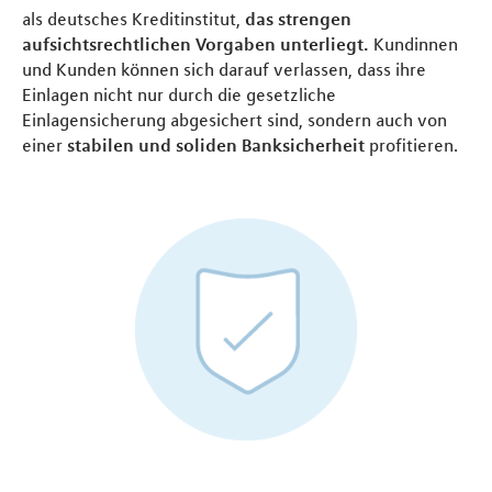
als deutsches Kreditinstitut,
das strengen
aufsichtsrechtlichen Vorgaben unterliegt.
Kundinnen
und Kunden können sich darauf verlassen, dass ihre
Einlagen nicht nur durch die gesetzliche
Einlagensicherung abgesichert sind, sondern auch von
einer
stabilen und soliden Banksicherheit
profitieren.