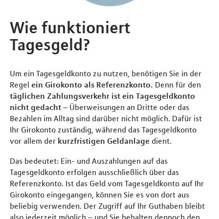
Wie funktioniert
Tagesgeld?
Um ein Tagesgeldkonto zu nutzen, benötigen Sie in der
Regel
ein Girokonto als Referenzkonto.
Denn für den
täglichen Zahlungsverkehr ist ein Tagesgeldkonto
nicht gedacht
– Überweisungen an Dritte oder das
Bezahlen im Alltag sind darüber nicht möglich. Dafür ist
Ihr Girokonto zuständig, während das Tagesgeldkonto
vor allem der
kurzfristigen Geldanlage
dient.
Das bedeutet: Ein- und Auszahlungen auf das
Tagesgeldkonto erfolgen ausschließlich über das
Referenzkonto. Ist das Geld vom Tagesgeldkonto auf Ihr
Girokonto eingegangen, können Sie es von dort aus
beliebig verwenden. Der Zugriff auf Ihr Guthaben bleibt
also jederzeit möglich – und Sie behalten dennoch den