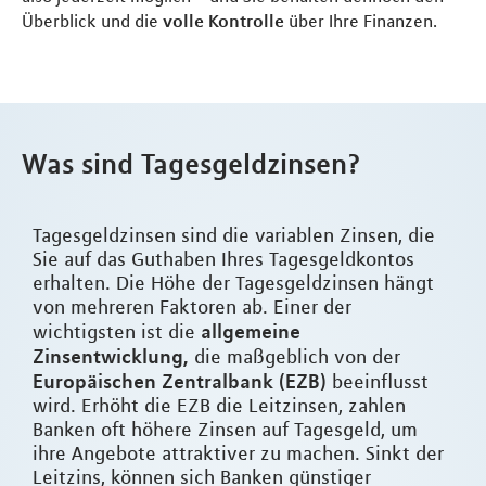
Überblick und die
volle Kontrolle
über Ihre Finanzen.
Was sind Tagesgeldzinsen?
Tagesgeldzinsen sind die variablen Zinsen, die
Sie auf das Guthaben Ihres Tagesgeldkontos
erhalten. Die Höhe der Tagesgeldzinsen hängt
von mehreren Faktoren ab. Einer der
allgemeine
wichtigsten ist die
Zinsentwicklung,
die maßgeblich von der
Europäischen Zentralbank (EZB)
beeinflusst
wird. Erhöht die EZB die Leitzinsen, zahlen
Banken oft höhere Zinsen auf Tagesgeld, um
ihre Angebote attraktiver zu machen. Sinkt der
Leitzins, können sich Banken günstiger