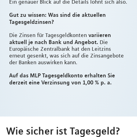
Ein genauer Blick auf die Details lohnt sich also.
Gut zu wissen: Was sind die aktuellen
Tagesgeldzinsen?
variieren
Die Zinsen für Tagesgeldkonten
aktuell je nach Bank und Angebot.
Die
Europäische Zentralbank hat den Leitzins
erneut gesenkt, was sich auf die Zinsangebote
der Banken auswirken kann.
Auf das MLP Tagesgeldkonto erhalten Sie
derzeit eine Verzinsung von 1,00 % p. a.
Wie sicher ist Tagesgeld?