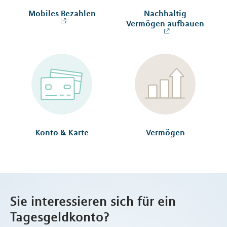
Mobiles Bezahlen
Nachhaltig
Vermögen aufbauen
Konto & Karte
Vermögen
Sie interessieren sich für ein
Tagesgeldkonto?