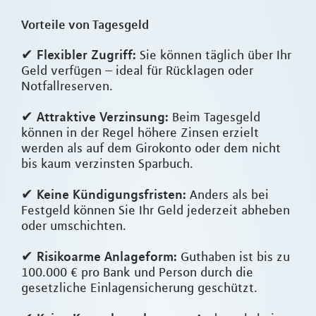
Vorteile von Tagesgeld
Flexibler Zugriff:
✔
Sie können täglich über Ihr
Geld verfügen – ideal für Rücklagen oder
Notfallreserven.
Attraktive Verzinsung:
✔
Beim Tagesgeld
können in der Regel höhere Zinsen erzielt
werden als auf dem Girokonto oder dem nicht
bis kaum verzinsten Sparbuch.
Keine Kündigungsfristen:
✔
Anders als bei
Festgeld können Sie Ihr Geld jederzeit abheben
oder umschichten.
Risikoarme Anlageform:
✔
Guthaben ist bis zu
100.000 € pro Bank und Person durch die
gesetzliche Einlagensicherung geschützt.