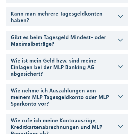
Kann man mehrere Tagesgeldkonten
haben?
Gibt es beim Tagesgeld Mindest- oder
Maximalbeträge?
Wie ist mein Geld bzw. sind meine
Einlagen bei der MLP Banking AG
abgesichert?
Wie nehme ich Auszahlungen von
meinem MLP Tagesgeldkonto oder MLP
Sparkonto vor?
Wie rufe ich meine Kontoauszüge,
Kreditkartenabrechnungen und MLP
Reportings ab?