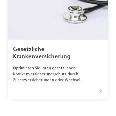
Gesetzliche
Krankenversicherung
Optimieren Sie Ihren gesetzlichen
Krankenversicherungsschutz durch
Zusatzversicherungen oder Wechsel.