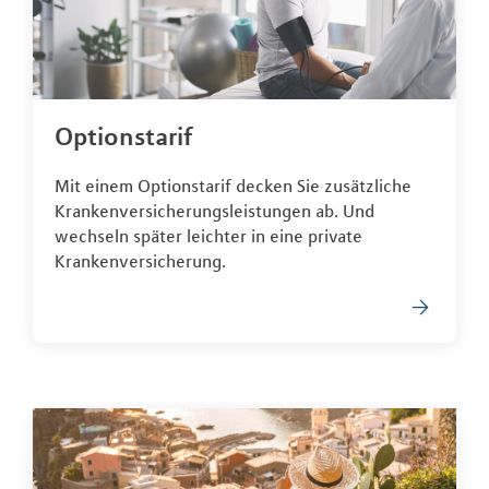
Optionstarif
Mit einem Optionstarif decken Sie zusätzliche
Krankenversicherungsleistungen ab. Und
wechseln später leichter in eine private
Krankenversicherung.