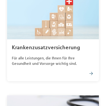
Krankenzusatzversicherung
Für alle Leistungen, die Ihnen für Ihre
Gesundheit und Vorsorge wichtig sind.