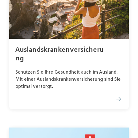
Auslandskrankenversicheru
ng
Schützen Sie Ihre Gesundheit auch im Ausland.
Mit einer Auslandskrankenversicherung sind Sie
optimal versorgt.