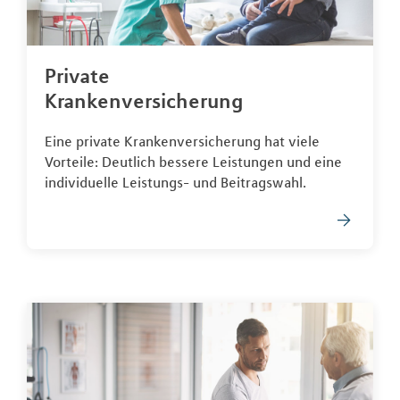
Private
Krankenversicherung
Eine private Krankenversicherung hat viele
Vorteile: Deutlich bessere Leistungen und eine
individuelle Leistungs- und Beitragswahl.