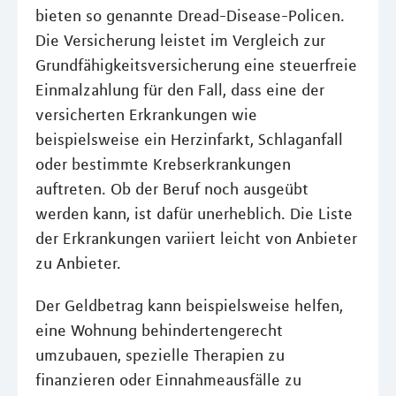
bieten so genannte Dread-Disease-Policen.
Die Versicherung leistet im Vergleich zur
Grundfähigkeitsversicherung eine steuerfreie
Einmalzahlung für den Fall, dass eine der
versicherten Erkrankungen wie
beispielsweise ein Herzinfarkt, Schlaganfall
oder bestimmte Krebserkrankungen
auftreten. Ob der Beruf noch ausgeübt
werden kann, ist dafür unerheblich. Die Liste
der Erkrankungen variiert leicht von Anbieter
zu Anbieter.
Der Geldbetrag kann beispielsweise helfen,
eine Wohnung behindertengerecht
umzubauen, spezielle Therapien zu
finanzieren oder Einnahmeausfälle zu