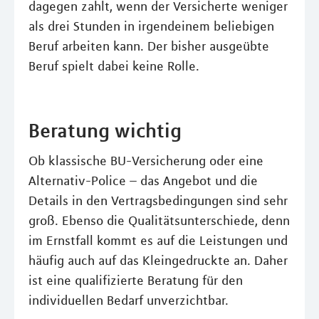
dagegen zahlt, wenn der Versicherte weniger
als drei Stunden in irgendeinem beliebigen
Beruf arbeiten kann. Der bisher ausgeübte
Beruf spielt dabei keine Rolle.
Beratung wichtig
Ob klassische BU-Versicherung oder eine
Alternativ-Police – das Angebot und die
Details in den Vertragsbedingungen sind sehr
groß. Ebenso die Qualitätsunterschiede, denn
im Ernstfall kommt es auf die Leistungen und
häufig auch auf das Kleingedruckte an. Daher
ist eine qualifizierte Beratung für den
individuellen Bedarf unverzichtbar.