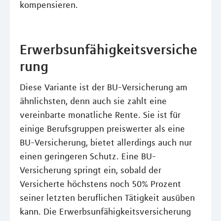
kompensieren.
Erwerbsunfähigkeitsversiche
rung
Diese Variante ist der BU-Versicherung am
ähnlichsten, denn auch sie zahlt eine
vereinbarte monatliche Rente. Sie ist für
einige Berufsgruppen preiswerter als eine
BU-Versicherung, bietet allerdings auch nur
einen geringeren Schutz. Eine BU-
Versicherung springt ein, sobald der
Versicherte höchstens noch 50% Prozent
seiner letzten beruflichen Tätigkeit ausüben
kann. Die Erwerbsunfähigkeitsversicherung