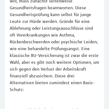
will, muss zunächst seitenweise
Gesundheitsfragen beantworten. Diese
Gesundheitsprüfung kann selbst für junge
Leute zur Hürde werden. Gründe für eine
Ablehnung oder Leistungsausschlüsse sind
oft Vorerkrankungen wie Asthma,
Rückenbeschwerden oder psychische Leiden,
wie eine behandelte Prüfungsangst. Eine
klassische BU-Versicherung ist zwar die erste
Wahl, aber es gibt noch weitere Optionen, um
sich gegen den Verlust der Arbeitskraft
finanziell abzusichern. Diese drei
Alternativen bieten zumindest einen Basis-
Schutz: