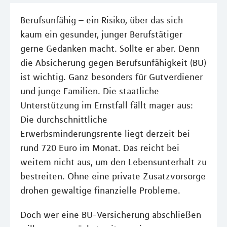
Berufsunfähig – ein Risiko, über das sich
kaum ein gesunder, junger Berufstätiger
gerne Gedanken macht. Sollte er aber. Denn
die Absicherung gegen Berufsunfähigkeit (BU)
ist wichtig. Ganz besonders für Gutverdiener
und junge Familien. Die staatliche
Unterstützung im Ernstfall fällt mager aus:
Die durchschnittliche
Erwerbsminderungsrente liegt derzeit bei
rund 720 Euro im Monat. Das reicht bei
weitem nicht aus, um den Lebensunterhalt zu
bestreiten. Ohne eine private Zusatzvorsorge
drohen gewaltige finanzielle Probleme.
Doch wer eine BU-Versicherung abschließen