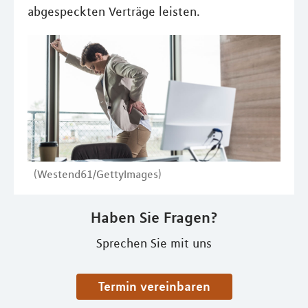
abgespeckten Verträge leisten.
(Westend61/GettyImages)
Haben Sie Fragen?
Sprechen Sie mit uns
Termin vereinbaren