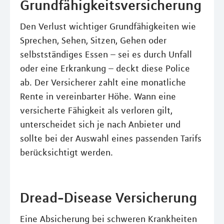
Grundfähigkeitsversicherung
Den Verlust wichtiger Grundfähigkeiten wie
Sprechen, Sehen, Sitzen, Gehen oder
selbstständiges Essen – sei es durch Unfall
oder eine Erkrankung – deckt diese Police
ab. Der Versicherer zahlt eine monatliche
Rente in vereinbarter Höhe. Wann eine
versicherte Fähigkeit als verloren gilt,
unterscheidet sich je nach Anbieter und
sollte bei der Auswahl eines passenden Tarifs
berücksichtigt werden.
Dread-Disease Versicherung
Eine Absicherung bei schweren Krankheiten