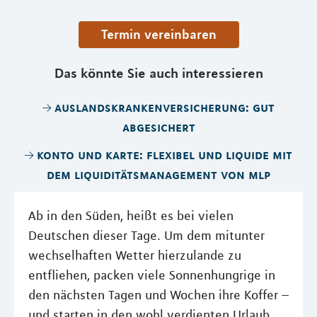
Termin vereinbaren
Das könnte Sie auch interessieren
auslandskrankenversicherung: gut
abgesichert
konto und karte: flexibel und liquide mit
dem liquiditätsmanagement von mlp
Ab in den Süden, heißt es bei vielen
Deutschen dieser Tage. Um dem mitunter
wechselhaften Wetter hierzulande zu
entfliehen, packen viele Sonnenhungrige in
den nächsten Tagen und Wochen ihre Koffer –
und starten in den wohl verdienten Urlaub.