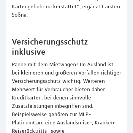
Kartengebühr rückerstattet“, ergänzt Carsten
Soßna.
Versicherungsschutz
inklusive
Panne mit dem Mietwagen? Im Ausland ist
bei kleineren und größeren Vorfällen richtiger
Versicherungsschutz wichtig. Weiteren
Mehrwert für Verbraucher bieten daher
Kreditkarten, bei denen sinnvolle
Zusatzleistungen inbegriffen sind.
Beispielsweise gehören zur MLP-
PlatinumCard eine Auslandsreise-, Kranken-,
Reiserücktritts- sowie