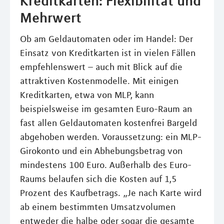
Kreditkarten: Flexibilität und
Mehrwert
Ob am Geldautomaten oder im Handel: Der
Einsatz von Kreditkarten ist in vielen Fällen
empfehlenswert – auch mit Blick auf die
attraktiven Kostenmodelle. Mit einigen
Kreditkarten, etwa von MLP, kann
beispielsweise im gesamten Euro-Raum an
fast allen Geldautomaten kostenfrei Bargeld
abgehoben werden. Voraussetzung: ein MLP-
Girokonto und ein Abhebungsbetrag von
mindestens 100 Euro. Außerhalb des Euro-
Raums belaufen sich die Kosten auf 1,5
Prozent des Kaufbetrags. „Je nach Karte wird
ab einem bestimmten Umsatzvolumen
entweder die halbe oder sogar die gesamte