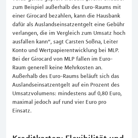
zum Beispiel außerhalb des Euro-Raums mit
einer Girocard bezahlen, kann die Hausbank
dafür als Auslandseinsatzentgelt eine Gebühr
verlangen, die im Vergleich zum Umsatz hoch
ausfallen kann“, sagt Carsten Soßna, Leiter
Konto und Wertpapierentwicklung bei MLP.
Bei der Girocard von MLP fallen im Euro-
Raum generell keine Mehrkosten an.
Außerhalb des Euro-Raums beläuft sich das
Auslandseinsatzentgelt auf ein Prozent des
Umsatzvolumens: mindestens auf 0,80 Euro,
maximal jedoch auf rund vier Euro pro
Einsatz.