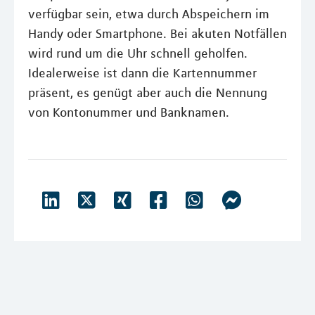
verfügbar sein, etwa durch Abspeichern im
Handy oder Smartphone. Bei akuten Notfällen
wird rund um die Uhr schnell geholfen.
Idealerweise ist dann die Kartennummer
präsent, es genügt aber auch die Nennung
von Kontonummer und Banknamen.