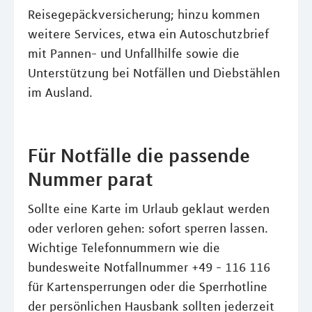
Reisegepäckversicherung; hinzu kommen
weitere Services, etwa ein Autoschutzbrief
mit Pannen- und Unfallhilfe sowie die
Unterstützung bei Notfällen und Diebstählen
im Ausland.
Für Notfälle die passende
Nummer parat
Sollte eine Karte im Urlaub geklaut werden
oder verloren gehen: sofort sperren lassen.
Wichtige Telefonnummern wie die
bundesweite Notfallnummer +49 - 116 116
für Kartensperrungen oder die Sperrhotline
der persönlichen Hausbank sollten jederzeit