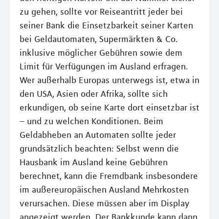
zu gehen, sollte vor Reiseantritt jeder bei
seiner Bank die Einsetzbarkeit seiner Karten
bei Geldautomaten, Supermärkten & Co.
inklusive möglicher Gebühren sowie dem
Limit für Verfügungen im Ausland erfragen.
Wer außerhalb Europas unterwegs ist, etwa in
den USA, Asien oder Afrika, sollte sich
erkundigen, ob seine Karte dort einsetzbar ist
– und zu welchen Konditionen. Beim
Geldabheben an Automaten sollte jeder
grundsätzlich beachten: Selbst wenn die
Hausbank im Ausland keine Gebühren
berechnet, kann die Fremdbank insbesondere
im außereuropäischen Ausland Mehrkosten
verursachen. Diese müssen aber im Display
angezeigt werden. Der Bankkunde kann dann