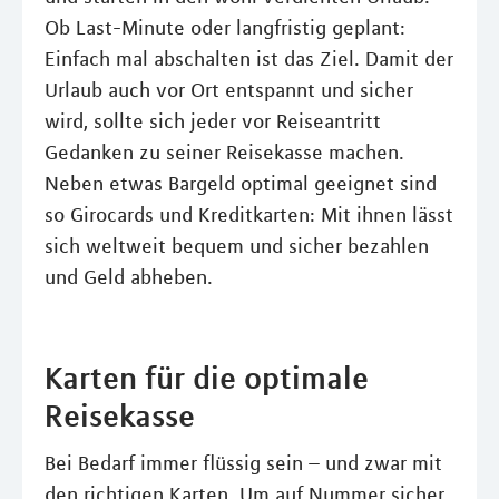
Ob Last-Minute oder langfristig geplant:
Einfach mal abschalten ist das Ziel. Damit der
Urlaub auch vor Ort entspannt und sicher
wird, sollte sich jeder vor Reiseantritt
Gedanken zu seiner Reisekasse machen.
Neben etwas Bargeld optimal geeignet sind
so Girocards und Kreditkarten: Mit ihnen lässt
sich weltweit bequem und sicher bezahlen
und Geld abheben.
Karten für die optimale
Reisekasse
Bei Bedarf immer flüssig sein – und zwar mit
den richtigen Karten. Um auf Nummer sicher