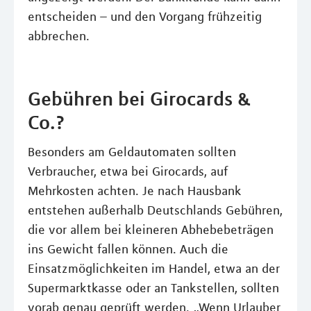
entscheiden – und den Vorgang frühzeitig
abbrechen.
Gebühren bei Girocards &
Co.?
Besonders am Geldautomaten sollten
Verbraucher, etwa bei Girocards, auf
Mehrkosten achten. Je nach Hausbank
entstehen außerhalb Deutschlands Gebühren,
die vor allem bei kleineren Abhebebeträgen
ins Gewicht fallen können. Auch die
Einsatzmöglichkeiten im Handel, etwa an der
Supermarktkasse oder an Tankstellen, sollten
vorab genau geprüft werden. „Wenn Urlauber