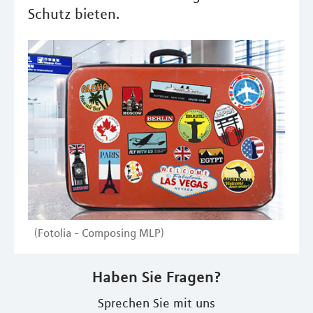
Schutz bieten.
(Fotolia - Composing MLP)
Haben Sie Fragen?
Sprechen Sie mit uns