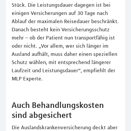
Stück. Die Leistungsdauer dagegen ist bei
einigen Versicherungen auf 30 Tage nach
Ablauf der maximalen Reisedauer beschränkt.
Danach besteht kein Versicherungsschutz
mehr – ob der Patient nun transportfähig ist
oder nicht. „Vor allem, wer sich länger im
Ausland aufhält, muss daher einen speziellen
Schutz wählen, mit entsprechend längerer
Laufzeit und Leistungsdauer“, empfiehlt der
MLP Experte.
Auch Behandlungskosten
sind abgesichert
Die Auslandskrankenversicherung deckt aber