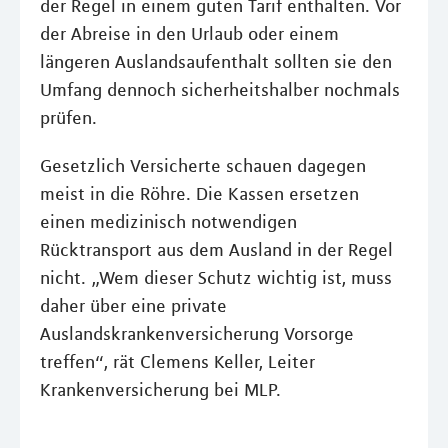
der Regel in einem guten Tarif enthalten. Vor
der Abreise in den Urlaub oder einem
längeren Auslandsaufenthalt sollten sie den
Umfang dennoch sicherheitshalber nochmals
prüfen.
Gesetzlich Versicherte schauen dagegen
meist in die Röhre. Die Kassen ersetzen
einen medizinisch notwendigen
Rücktransport aus dem Ausland in der Regel
nicht. „Wem dieser Schutz wichtig ist, muss
daher über eine private
Auslandskrankenversicherung Vorsorge
treffen“, rät Clemens Keller, Leiter
Krankenversicherung bei MLP.