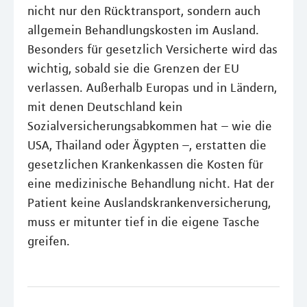
nicht nur den Rücktransport, sondern auch
allgemein Behandlungskosten im Ausland.
Besonders für gesetzlich Versicherte wird das
wichtig, sobald sie die Grenzen der EU
verlassen. Außerhalb Europas und in Ländern,
mit denen Deutschland kein
Sozialversicherungsabkommen hat – wie die
USA, Thailand oder Ägypten –, erstatten die
gesetzlichen Krankenkassen die Kosten für
eine medizinische Behandlung nicht. Hat der
Patient keine Auslandskrankenversicherung,
muss er mitunter tief in die eigene Tasche
greifen.