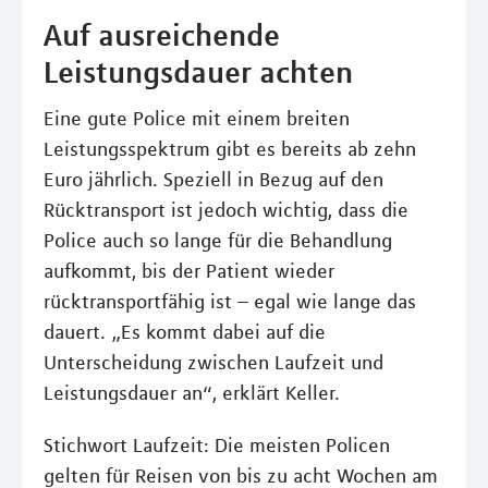
Auf ausreichende
Leistungsdauer achten
Eine gute Police mit einem breiten
Leistungsspektrum gibt es bereits ab zehn
Euro jährlich. Speziell in Bezug auf den
Rücktransport ist jedoch wichtig, dass die
Police auch so lange für die Behandlung
aufkommt, bis der Patient wieder
rücktransportfähig ist – egal wie lange das
dauert. „Es kommt dabei auf die
Unterscheidung zwischen Laufzeit und
Leistungsdauer an“, erklärt Keller.
Stichwort Laufzeit: Die meisten Policen
gelten für Reisen von bis zu acht Wochen am