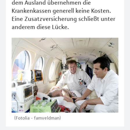
dem Ausland übernehmen die
Krankenkassen generell keine Kosten.
Eine Zusatzversicherung schließt unter
anderem diese Lücke.
(Fotolia - famveldman)