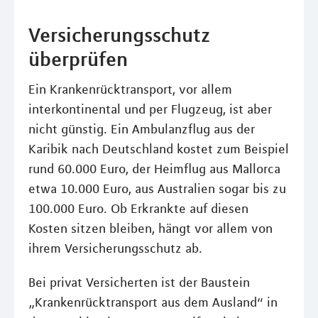
Versicherungsschutz
überprüfen
Ein Krankenrücktransport, vor allem
interkontinental und per Flugzeug, ist aber
nicht günstig. Ein Ambulanzflug aus der
Karibik nach Deutschland kostet zum Beispiel
rund 60.000 Euro, der Heimflug aus Mallorca
etwa 10.000 Euro, aus Australien sogar bis zu
100.000 Euro. Ob Erkrankte auf diesen
Kosten sitzen bleiben, hängt vor allem von
ihrem Versicherungsschutz ab.
Bei privat Versicherten ist der Baustein
„Krankenrücktransport aus dem Ausland“ in