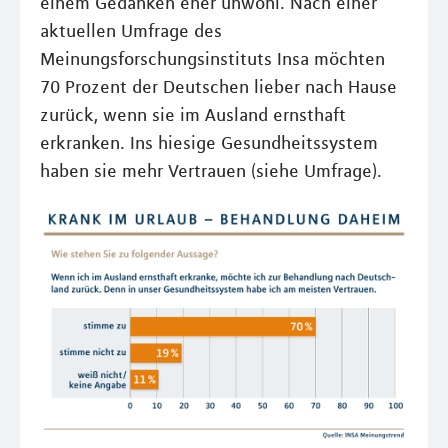
einem Gedanken eher unwohl. Nach einer
aktuellen Umfrage des
Meinungsforschungsinstituts Insa möchten
70 Prozent der Deutschen lieber nach Hause
zurück, wenn sie im Ausland ernsthaft
erkranken. Ins hiesige Gesundheitssystem
haben sie mehr Vertrauen (siehe Umfrage).