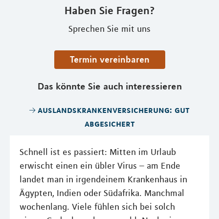
Haben Sie Fragen?
Sprechen Sie mit uns
Termin vereinbaren
Das könnte Sie auch interessieren
auslandskrankenversicherung: gut
abgesichert
Schnell ist es passiert: Mitten im Urlaub
erwischt einen ein übler Virus – am Ende
landet man in irgendeinem Krankenhaus in
Ägypten, Indien oder Südafrika. Manchmal
wochenlang. Viele fühlen sich bei solch