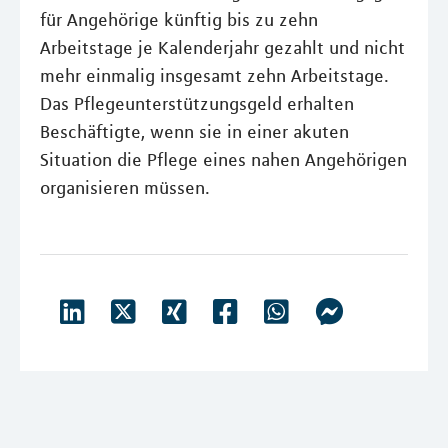
für Angehörige künftig bis zu zehn
Arbeitstage je Kalenderjahr gezahlt und nicht
mehr einmalig insgesamt zehn Arbeitstage.
Das Pflegeunterstützungsgeld erhalten
Beschäftigte, wenn sie in einer akuten
Situation die Pflege eines nahen Angehörigen
organisieren müssen.