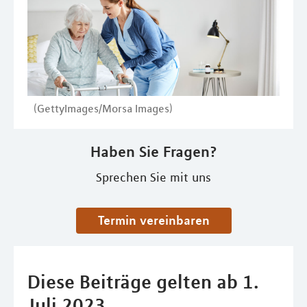
(GettyImages/Morsa Images)
Haben Sie Fragen?
Sprechen Sie mit uns
Termin vereinbaren
Diese Beiträge gelten ab 1.
Juli 2023