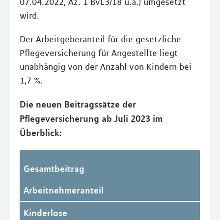
07.04.2022, Az. 1 BvL3/18 u.a.) umgesetzt
wird.
Der Arbeitgeberanteil für die gesetzliche
Pflegeversicherung für Angestellte liegt
unabhängig von der Anzahl von Kindern bei
1,7 %.
Die neuen Beitragssätze der
Pflegeversicherung ab Juli 2023 im
Überblick:
Gesamtbeitrag
Arbeitnehmeranteil
Kinderlose