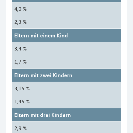
4,0 %
2,3 %
Eltern mit einem Kind
3,4 %
1,7 %
Eltern mit zwei Kindern
3,15 %
1,45 %
Eltern mit drei Kindern
2,9 %