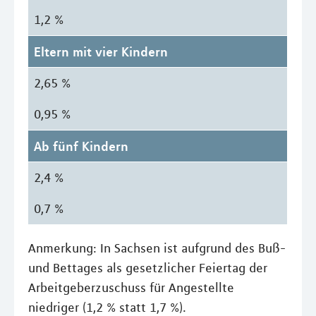
1,2 %
Eltern mit vier Kindern
2,65 %
0,95 %
Ab fünf Kindern
2,4 %
0,7 %
Anmerkung: In Sachsen ist aufgrund des Buß-
und Bettages als gesetzlicher Feiertag der
Arbeitgeberzuschuss für Angestellte
niedriger (1,2 % statt 1,7 %).