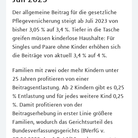
Der allgemeine Beitrag für die gesetzliche
Pflegeversicherung steigt ab Juli 2023 von
bisher 3,05 % auf 3,4 %. Tiefer in die Tasche
greifen müssen kinderlose Haushalte: Für
Singles und Paare ohne Kinder erhöhen sich
die Beiträge von aktuell 3,4 % auf 4 %.
Familien mit zwei oder mehr Kindern unter
25 Jahren profitieren von einer
Beitragsentlastung. Ab 2 Kindern gibt es 0,25
% Entlastung und für jedes weitere Kind 0,25
%. Damit profitieren von der
Beitragserhebung in erster Linie größere
Familien, wodurch das Gerichtsurteil des
Bundesverfassungsgerichts (BVerfG v.