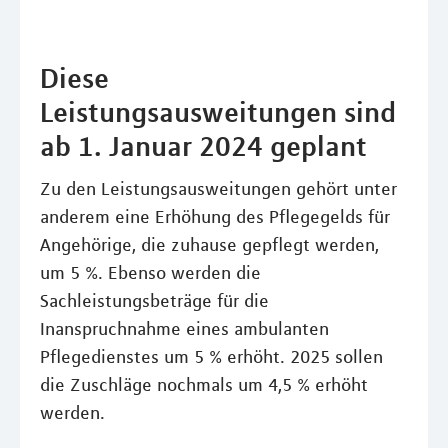
Diese
Leistungsausweitungen sind
ab 1. Januar 2024 geplant
Zu den Leistungsausweitungen gehört unter
anderem eine Erhöhung des Pflegegelds für
Angehörige, die zuhause gepflegt werden,
um 5 %. Ebenso werden die
Sachleistungsbeträge für die
Inanspruchnahme eines ambulanten
Pflegedienstes um 5 % erhöht. 2025 sollen
die Zuschläge nochmals um 4,5 % erhöht
werden.