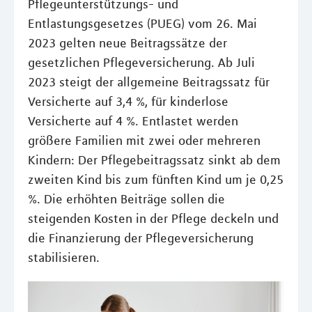
Pflegeunterstützungs- und
Entlastungsgesetzes (PUEG) vom 26. Mai
2023 gelten neue Beitragssätze der
gesetzlichen Pflegeversicherung. Ab Juli
2023 steigt der allgemeine Beitragssatz für
Versicherte auf 3,4 %, für kinderlose
Versicherte auf 4 %. Entlastet werden
größere Familien mit zwei oder mehreren
Kindern: Der Pflegebeitragssatz sinkt ab dem
zweiten Kind bis zum fünften Kind um je 0,25
%. Die erhöhten Beiträge sollen die
steigenden Kosten in der Pflege deckeln und
die Finanzierung der Pflegeversicherung
stabilisieren.