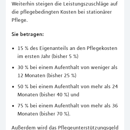
Weiterhin steigen die Leistungszuschläge auf
die pflegebedingten Kosten bei stationärer
Pflege.
Sie betragen:
15 % des Eigenanteils an den Pflegekosten
im ersten Jahr (bisher 5 %)
30 % bei einem Aufenthalt von weniger als
12 Monaten (bisher 25 %)
50 % bei einem Aufenthalt von mehr als 24
Monaten (bisher 40 %) und
75 % bei einem Aufenthalt von mehr als 36
Monaten (bisher 70 %).
Außerdem wird das Pflegeunterstützungsgeld