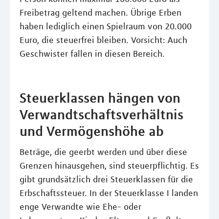
Freibetrag geltend machen. Übrige Erben
haben lediglich einen Spielraum von 20.000
Euro, die steuerfrei bleiben. Vorsicht: Auch
Geschwister fallen in diesen Bereich.
Steuerklassen hängen von
Verwandtschaftsverhältnis
und Vermögenshöhe ab
Beträge, die geerbt werden und über diese
Grenzen hinausgehen, sind steuerpflichtig. Es
gibt grundsätzlich drei Steuerklassen für die
Erbschaftssteuer. In der Steuerklasse I landen
enge Verwandte wie Ehe- oder