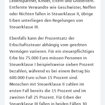
Lebenspartner, Kinder, Eltern und Großeltern.
Entfernte Verwandte wie Geschwister, Neffen
oder Nichten fallen in Steuerklasse II, übrige
Erben unterliegen den Regelungen von
Steuerklasse III.
Ebenfalls kann der Prozentsatz der
Erbschaftssteuer abhängig vom geerbten
Vermögen variieren. Für ein steuerpflichtiges
Erbe bis 75.000 Euro müssen Personen in
Steuerklasse I beispielsweise sieben Prozent
bezahlen, während es bei einem Betrag bis
600.000 Euro schon 15 Prozent sind.
Menschen mit Steuerklasse II zahlen im
ersten Fall bereits die 15 Prozent und im
zweiten Fall 25 Prozent. Für Erben der
Steuerklasse III fallen in beiden Fällen 30