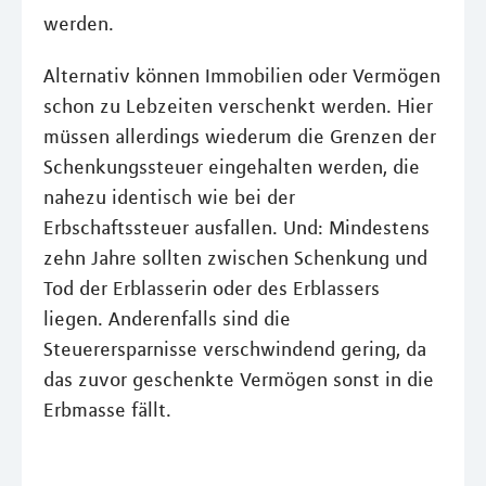
werden.
Alternativ können Immobilien oder Vermögen
schon zu Lebzeiten verschenkt werden. Hier
müssen allerdings wiederum die Grenzen der
Schenkungssteuer eingehalten werden, die
nahezu identisch wie bei der
Erbschaftssteuer ausfallen. Und: Mindestens
zehn Jahre sollten zwischen Schenkung und
Tod der Erblasserin oder des Erblassers
liegen. Anderenfalls sind die
Steuerersparnisse verschwindend gering, da
das zuvor geschenkte Vermögen sonst in die
Erbmasse fällt.