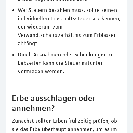
Wer Steuern bezahlen muss, sollte seinen
individuellen Erbschaftssteuersatz kennen,
der wiederum vom
Verwandtschaftsverhältnis zum Erblasser
abhängt.
Durch Ausnahmen oder Schenkungen zu
Lebzeiten kann die Steuer mitunter
vermieden werden.
Erbe ausschlagen oder
annehmen?
Zunächst sollten Erben frühzeitig prüfen, ob
sie das Erbe überhaupt annehmen, um es im