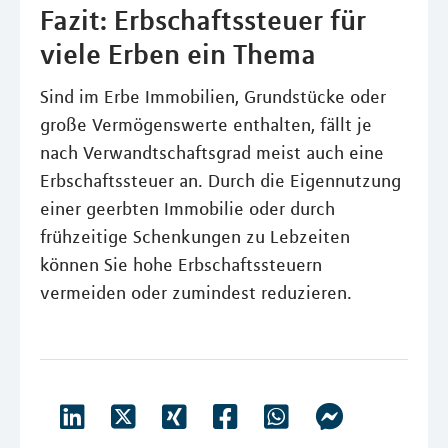
Fazit: Erbschaftssteuer für
viele Erben ein Thema
Sind im Erbe Immobilien, Grundstücke oder
große Vermögenswerte enthalten, fällt je
nach Verwandtschaftsgrad meist auch eine
Erbschaftssteuer an. Durch die Eigennutzung
einer geerbten Immobilie oder durch
frühzeitige Schenkungen zu Lebzeiten
können Sie hohe Erbschaftssteuern
vermeiden oder zumindest reduzieren.