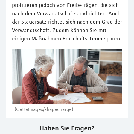
profitieren jedoch von Freibeträgen, die sich
nach dem Verwandtschaftsgrad richten. Auch
der Steuersatz richtet sich nach dem Grad der
Verwandtschaft. Zudem können Sie mit
einigen Maßnahmen Erbschaftssteuer sparen.
(GettyImages/shapecharge)
Haben Sie Fragen?