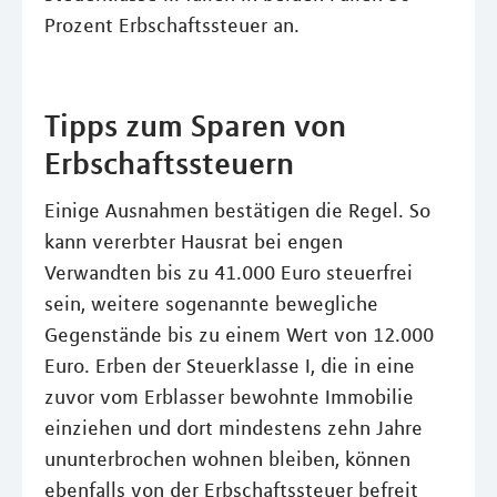
Prozent Erbschaftssteuer an.
Tipps zum Sparen von
Erbschaftssteuern
Einige Ausnahmen bestätigen die Regel. So
kann vererbter Hausrat bei engen
Verwandten bis zu 41.000 Euro steuerfrei
sein, weitere sogenannte bewegliche
Gegenstände bis zu einem Wert von 12.000
Euro. Erben der Steuerklasse I, die in eine
zuvor vom Erblasser bewohnte Immobilie
einziehen und dort mindestens zehn Jahre
ununterbrochen wohnen bleiben, können
ebenfalls von der Erbschaftssteuer befreit