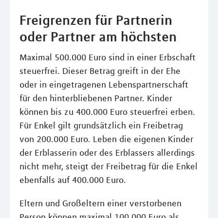
Freigrenzen für Partnerin
oder Partner am höchsten
Maximal 500.000 Euro sind in einer Erbschaft
steuerfrei. Dieser Betrag greift in der Ehe
oder in eingetragenen Lebenspartnerschaft
für den hinterbliebenen Partner. Kinder
können bis zu 400.000 Euro steuerfrei erben.
Für Enkel gilt grundsätzlich ein Freibetrag
von 200.000 Euro. Leben die eigenen Kinder
der Erblasserin oder des Erblassers allerdings
nicht mehr, steigt der Freibetrag für die Enkel
ebenfalls auf 400.000 Euro.
Eltern und Großeltern einer verstorbenen
Person können maximal 100.000 Euro als