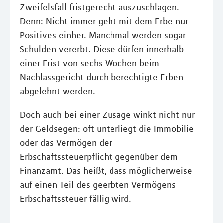
Zweifelsfall fristgerecht auszuschlagen.
Denn: Nicht immer geht mit dem Erbe nur
Positives einher. Manchmal werden sogar
Schulden vererbt. Diese dürfen innerhalb
einer Frist von sechs Wochen beim
Nachlassgericht durch berechtigte Erben
abgelehnt werden.
Doch auch bei einer Zusage winkt nicht nur
der Geldsegen: oft unterliegt die Immobilie
oder das Vermögen der
Erbschaftssteuerpflicht gegenüber dem
Finanzamt. Das heißt, dass möglicherweise
auf einen Teil des geerbten Vermögens
Erbschaftssteuer fällig wird.