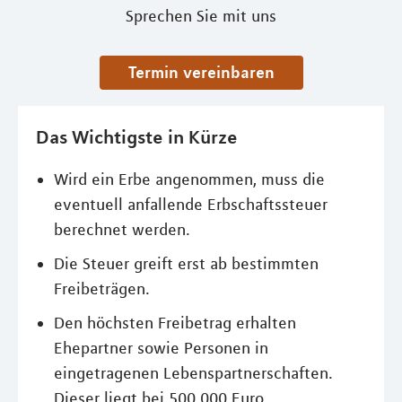
Sprechen Sie mit uns
Termin vereinbaren
Das Wichtigste in Kürze
Wird ein Erbe angenommen, muss die
eventuell anfallende Erbschaftssteuer
berechnet werden.
Die Steuer greift erst ab bestimmten
Freibeträgen.
Den höchsten Freibetrag erhalten
Ehepartner sowie Personen in
eingetragenen Lebenspartnerschaften.
Dieser liegt bei 500.000 Euro.