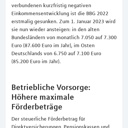
verbundenen kurzfristig negativen
Einkommensentwicklung ist die BBG 2022
erstmalig gesunken. Zum 1. Januar 2023 wird
sie nun wieder ansteigen: in den alten
Bundesländern von monatlich 7.050 auf 7.300
Euro (87.600 Euro im Jahr), im Osten
Deutschlands von 6.750 auf 7.100 Euro
(85.200 Euro im Jahr).
Betriebliche Vorsorge:
Höhere maximale
Förderbeträge
Der steuerliche Förderbetrag für
Direktversicherungen, Pensionskassen und