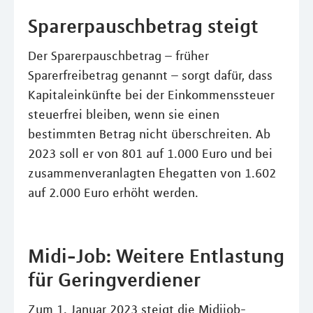
Sparerpauschbetrag steigt
Der Sparerpauschbetrag – früher
Sparerfreibetrag genannt – sorgt dafür, dass
Kapitaleinkünfte bei der Einkommenssteuer
steuerfrei bleiben, wenn sie einen
bestimmten Betrag nicht überschreiten. Ab
2023 soll er von 801 auf 1.000 Euro und bei
zusammenveranlagten Ehegatten von 1.602
auf 2.000 Euro erhöht werden.
Midi-Job: Weitere Entlastung
für Geringverdiener
Zum 1. Januar 2023 steigt die Midijob-