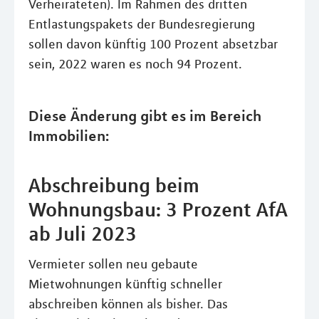
Verheirateten). Im Rahmen des dritten
Entlastungspakets der Bundesregierung
sollen davon künftig 100 Prozent absetzbar
sein, 2022 waren es noch 94 Prozent.
Diese Änderung gibt es im Bereich
Immobilien:
Abschreibung beim
Wohnungsbau: 3 Prozent AfA
ab Juli 2023
Vermieter sollen neu gebaute
Mietwohnungen künftig schneller
abschreiben können als bisher. Das