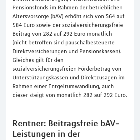
Pensionsfonds im Rahmen der betrieblichen
Altersvorsorge (bAV) erhöht sich von 564 auf
584 Euro sowie der sozialversicherungsfreie
Beitrag von 282 auf 292 Euro monatlich
(nicht betroffen sind pauschalbesteuerte
Direktversicherungen und Pensionskassen).
Gleiches gilt für den
sozialversicherungsfreien Förderbetrag von
Unterstützungskassen und Direktzusagen im
Rahmen einer Entgeltumwandlung, auch
dieser steigt von monatlich 282 auf 292 Euro.
Rentner: Beitragsfreie bAV-
Leistungen in der