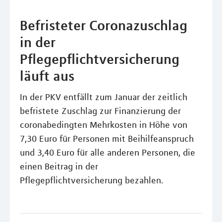
Befristeter Coronazuschlag
in der
Pflegepflichtversicherung
läuft aus
In der PKV entfällt zum Januar der zeitlich
befristete Zuschlag zur Finanzierung der
coronabedingten Mehrkosten in Höhe von
7,30 Euro für Personen mit Beihilfeanspruch
und 3,40 Euro für alle anderen Personen, die
einen Beitrag in der
Pflegepflichtversicherung bezahlen.