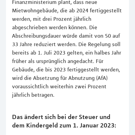
Finanzministerium plant, dass neue
Mietwohngebäude, die ab 2024 fertiggestellt
werden, mit drei Prozent jährlich
abgeschrieben werden können. Die
Abschreibungsdauer würde damit von 50 auf
33 Jahre reduziert werden. Die Regelung soll
bereits ab 1. Juli 2023 gelten, ein halbes Jahr
früher als ursprünglich angedacht. Für
Gebäude, die bis 2023 fertiggestellt werden,
wird die Absetzung für Abnutzung (AfA)
voraussichtlich weiterhin zwei Prozent
jährlich betragen.
Das ändert sich bei der Steuer und
dem Kindergeld zum 1. Januar 2023: