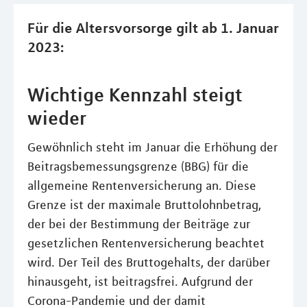
Für die Altersvorsorge gilt ab 1. Januar
2023:
Wichtige Kennzahl steigt
wieder
Gewöhnlich steht im Januar die Erhöhung der
Beitragsbemessungsgrenze (BBG) für die
allgemeine Rentenversicherung an. Diese
Grenze ist der maximale Bruttolohnbetrag,
der bei der Bestimmung der Beiträge zur
gesetzlichen Rentenversicherung beachtet
wird. Der Teil des Bruttogehalts, der darüber
hinausgeht, ist beitragsfrei. Aufgrund der
Corona-Pandemie und der damit