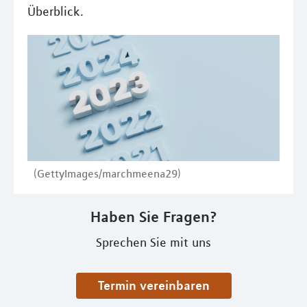
Überblick.
(GettyImages/marchmeena29)
Haben Sie Fragen?
Sprechen Sie mit uns
Termin vereinbaren