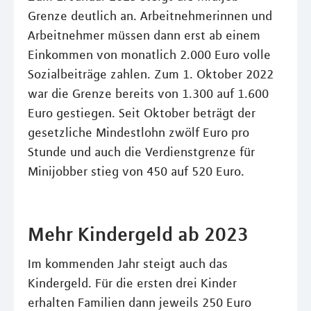
Grenze deutlich an. Arbeitnehmerinnen und
Arbeitnehmer müssen dann erst ab einem
Einkommen von monatlich 2.000 Euro volle
Sozialbeiträge zahlen. Zum 1. Oktober 2022
war die Grenze bereits von 1.300 auf 1.600
Euro gestiegen. Seit Oktober beträgt der
gesetzliche Mindestlohn zwölf Euro pro
Stunde und auch die Verdienstgrenze für
Minijobber stieg von 450 auf 520 Euro.
Mehr Kindergeld ab 2023
Im kommenden Jahr steigt auch das
Kindergeld. Für die ersten drei Kinder
erhalten Familien dann jeweils 250 Euro