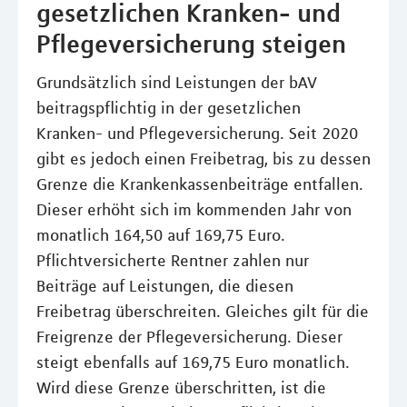
gesetzlichen Kranken- und
Pflegeversicherung steigen
Grundsätzlich sind Leistungen der bAV
beitragspflichtig in der gesetzlichen
Kranken- und Pflegeversicherung. Seit 2020
gibt es jedoch einen Freibetrag, bis zu dessen
Grenze die Krankenkassenbeiträge entfallen.
Dieser erhöht sich im kommenden Jahr von
monatlich 164,50 auf 169,75 Euro.
Pflichtversicherte Rentner zahlen nur
Beiträge auf Leistungen, die diesen
Freibetrag überschreiten. Gleiches gilt für die
Freigrenze der Pflegeversicherung. Dieser
steigt ebenfalls auf 169,75 Euro monatlich.
Wird diese Grenze überschritten, ist die