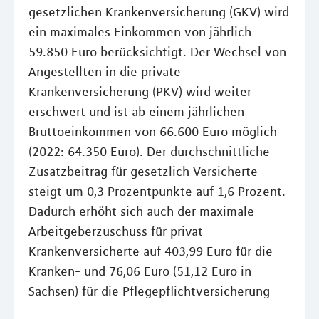
gesetzlichen Krankenversicherung (GKV) wird
ein maximales Einkommen von jährlich
59.850 Euro berücksichtigt. Der Wechsel von
Angestellten in die private
Krankenversicherung (PKV) wird weiter
erschwert und ist ab einem jährlichen
Bruttoeinkommen von 66.600 Euro möglich
(2022: 64.350 Euro). Der durchschnittliche
Zusatzbeitrag für gesetzlich Versicherte
steigt um 0,3 Prozentpunkte auf 1,6 Prozent.
Dadurch erhöht sich auch der maximale
Arbeitgeberzuschuss für privat
Krankenversicherte auf 403,99 Euro für die
Kranken- und 76,06 Euro (51,12 Euro in
Sachsen) für die Pflegepflichtversicherung