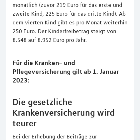
monatlich (zuvor 219 Euro für das erste und
zweite Kind, 225 Euro für das dritte Kind). Ab
dem vierten Kind gibt es pro Monat weiterhin
250 Euro. Der Kinderfreibetrag steigt von
8.548 auf 8.952 Euro pro Jahr.
Für die Kranken- und
Pflegeversicherung gilt ab 1. Januar
2023:
Die gesetzliche
Krankenversicherung wird
teurer
Bei der Erhebung der Beiträge zur