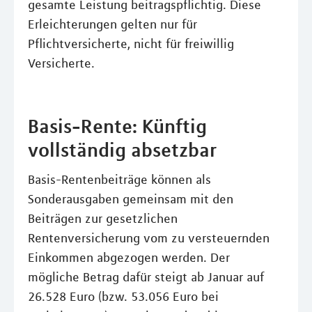
gesamte Leistung beitragspflichtig. Diese
Erleichterungen gelten nur für
Pflichtversicherte, nicht für freiwillig
Versicherte.
Basis-Rente: Künftig
vollständig absetzbar
Basis-Rentenbeiträge können als
Sonderausgaben gemeinsam mit den
Beiträgen zur gesetzlichen
Rentenversicherung vom zu versteuernden
Einkommen abgezogen werden. Der
mögliche Betrag dafür steigt ab Januar auf
26.528 Euro (bzw. 53.056 Euro bei