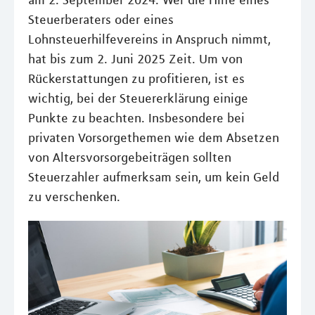
am 2. September 2024. Wer die Hilfe eines
Steuerberaters oder eines
Lohnsteuerhilfevereins in Anspruch nimmt,
hat bis zum 2. Juni 2025 Zeit. Um von
Rückerstattungen zu profitieren, ist es
wichtig, bei der Steuererklärung einige
Punkte zu beachten. Insbesondere bei
privaten Vorsorgethemen wie dem Absetzen
von Altersvorsorgebeiträgen sollten
Steuerzahler aufmerksam sein, um kein Geld
zu verschenken.