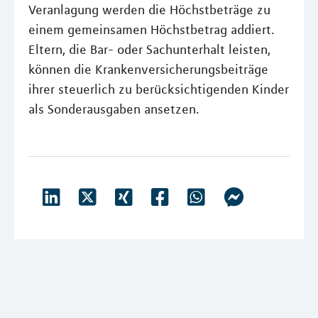
Veranlagung werden die Höchstbeträge zu
einem gemeinsamen Höchstbetrag addiert.
Eltern, die Bar- oder Sachunterhalt leisten,
können die Krankenversicherungsbeiträge
ihrer steuerlich zu berücksichtigenden Kinder
als Sonderausgaben ansetzen.