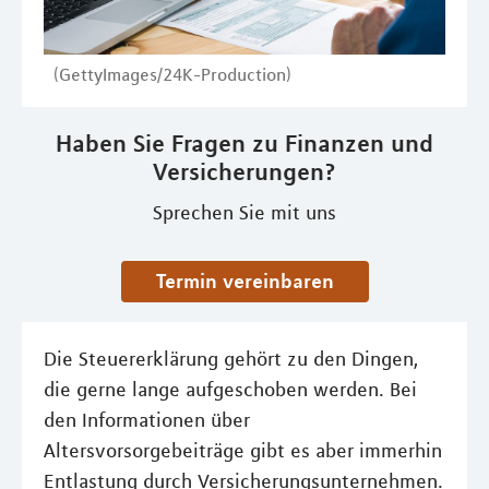
(GettyImages/24K-Production)
Haben Sie Fragen zu Finanzen und
Versicherungen?
Sprechen Sie mit uns
Termin vereinbaren
Die Steuererklärung gehört zu den Dingen,
die gerne lange aufgeschoben werden. Bei
den Informationen über
Altersvorsorgebeiträge gibt es aber immerhin
Entlastung durch Versicherungsunternehmen.