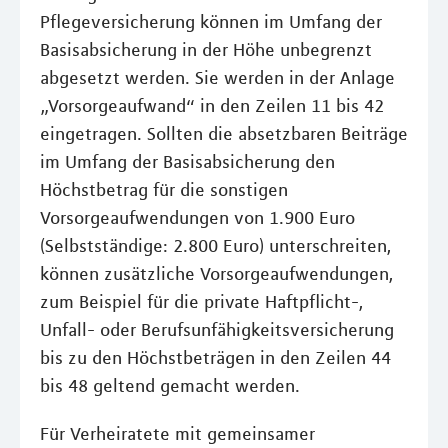
Pflegeversicherung können im Umfang der
Basisabsicherung in der Höhe unbegrenzt
abgesetzt werden. Sie werden in der Anlage
„Vorsorgeaufwand“ in den Zeilen 11 bis 42
eingetragen. Sollten die absetzbaren Beiträge
im Umfang der Basisabsicherung den
Höchstbetrag für die sonstigen
Vorsorgeaufwendungen von 1.900 Euro
(Selbstständige: 2.800 Euro) unterschreiten,
können zusätzliche Vorsorgeaufwendungen,
zum Beispiel für die private Haftpflicht-,
Unfall- oder Berufsunfähigkeitsversicherung
bis zu den Höchstbeträgen in den Zeilen 44
bis 48 geltend gemacht werden.
Für Verheiratete mit gemeinsamer