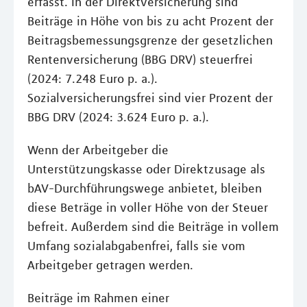
erfasst. In der Direktversicherung sind
Beiträge in Höhe von bis zu acht Prozent der
Beitragsbemessungsgrenze der gesetzlichen
Rentenversicherung (BBG DRV) steuerfrei
(2024: 7.248 Euro p. a.).
Sozialversicherungsfrei sind vier Prozent der
BBG DRV (2024: 3.624 Euro p. a.).
Wenn der Arbeitgeber die
Unterstützungskasse oder Direktzusage als
bAV-Durchführungswege anbietet, bleiben
diese Beträge in voller Höhe von der Steuer
befreit. Außerdem sind die Beiträge in vollem
Umfang sozialabgabenfrei, falls sie vom
Arbeitgeber getragen werden.
Beiträge im Rahmen einer