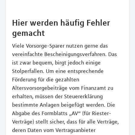
Hier werden häufig Fehler
gemacht
Viele Vorsorge-Sparer nutzen gerne das
vereinfachte Bescheinigungsverfahren. Das
ist zwar bequem, birgt jedoch einige
Stolperfallen. Um eine entsprechende
Förderung für die gezahlten
Altersvorsorgebeiträge vom Finanzamt zu
erhalten, müssen der Steuererklärung
bestimmte Anlagen beigefügt werden. Die
Abgabe des Formblatts „AV“ (für Riester-
Verträge) stellt sicher, dass für alle Verträge,
deren Daten vom Vertragsanbieter