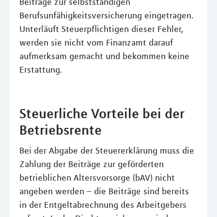
Beiträge zur selbstständigen
Berufsunfähigkeitsversicherung eingetragen.
Unterläuft Steuerpflichtigen dieser Fehler,
werden sie nicht vom Finanzamt darauf
aufmerksam gemacht und bekommen keine
Erstattung.
Steuerliche Vorteile bei der
Betriebsrente
Bei der Abgabe der Steuererklärung muss die
Zahlung der Beiträge zur geförderten
betrieblichen Altersvorsorge (bAV) nicht
angeben werden – die Beiträge sind bereits
in der Entgeltabrechnung des Arbeitgebers