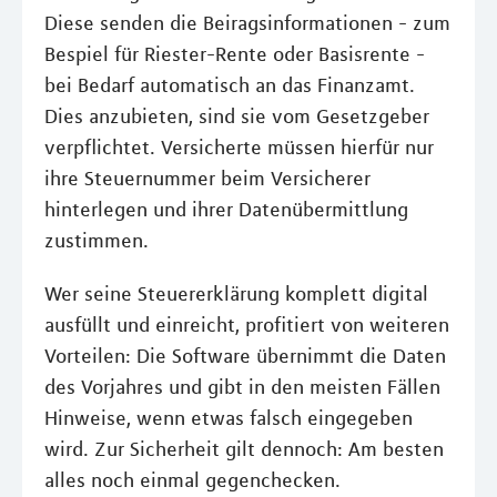
Diese senden die Beiragsinformationen - zum
Bespiel für Riester-Rente oder Basisrente -
bei Bedarf automatisch an das Finanzamt.
Dies anzubieten, sind sie vom Gesetzgeber
verpflichtet. Versicherte müssen hierfür nur
ihre Steuernummer beim Versicherer
hinterlegen und ihrer Datenübermittlung
zustimmen.
Wer seine Steuererklärung komplett digital
ausfüllt und einreicht, profitiert von weiteren
Vorteilen: Die Software übernimmt die Daten
des Vorjahres und gibt in den meisten Fällen
Hinweise, wenn etwas falsch eingegeben
wird. Zur Sicherheit gilt dennoch: Am besten
alles noch einmal gegenchecken.