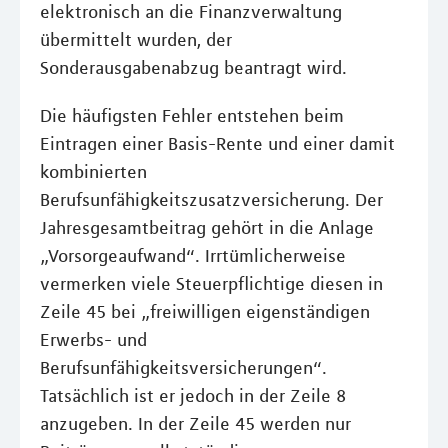
elektronisch an die Finanzverwaltung
übermittelt wurden, der
Sonderausgabenabzug beantragt wird.
Die häufigsten Fehler entstehen beim
Eintragen einer Basis-Rente und einer damit
kombinierten
Berufsunfähigkeitszusatzversicherung. Der
Jahresgesamtbeitrag gehört in die Anlage
„Vorsorgeaufwand“. Irrtümlicherweise
vermerken viele Steuerpflichtige diesen in
Zeile 45 bei „freiwilligen eigenständigen
Erwerbs- und
Berufsunfähigkeitsversicherungen“.
Tatsächlich ist er jedoch in der Zeile 8
anzugeben. In der Zeile 45 werden nur