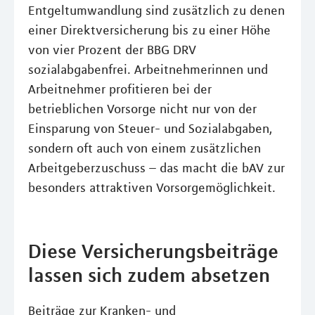
Entgeltumwandlung sind zusätzlich zu denen
einer Direktversicherung bis zu einer Höhe
von vier Prozent der BBG DRV
sozialabgabenfrei. Arbeitnehmerinnen und
Arbeitnehmer profitieren bei der
betrieblichen Vorsorge nicht nur von der
Einsparung von Steuer- und Sozialabgaben,
sondern oft auch von einem zusätzlichen
Arbeitgeberzuschuss – das macht die bAV zur
besonders attraktiven Vorsorgemöglichkeit.
Diese Versicherungsbeiträge
lassen sich zudem absetzen
Beiträge zur Kranken- und