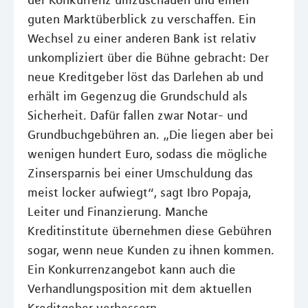
der Konkurrenz umzuschauen und einen
guten Marktüberblick zu verschaffen. Ein
Wechsel zu einer anderen Bank ist relativ
unkompliziert über die Bühne gebracht: Der
neue Kreditgeber löst das Darlehen ab und
erhält im Gegenzug die Grundschuld als
Sicherheit. Dafür fallen zwar Notar- und
Grundbuchgebühren an. „Die liegen aber bei
wenigen hundert Euro, sodass die mögliche
Zinsersparnis bei einer Umschuldung das
meist locker aufwiegt“, sagt Ibro Popaja,
Leiter und Finanzierung. Manche
Kreditinstitute übernehmen diese Gebühren
sogar, wenn neue Kunden zu ihnen kommen.
Ein Konkurrenzangebot kann auch die
Verhandlungsposition mit dem aktuellen