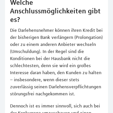
Welche
Anschlussmöglichkeiten gibt
es?
Die Darlehensnehmer können ihren Kredit bei
der bisherigen Bank verlängern (Prolongation)
oder zu einem anderen Anbieter wechseln
(Umschuldung). In der Regel sind die
Konditionen bei der Hausbank nicht die
schlechtesten, denn sie wird ein großes
Interesse daran haben, den Kunden zu halten
– insbesondere, wenn dieser stets
zuverlässig seinen Darlehensverpﬂichtungen
störungsfrei nachgekommen ist.
Dennoch ist es immer sinnvoll, sich auch bei