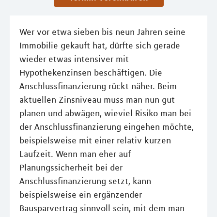
Wer vor etwa sieben bis neun Jahren seine
Immobilie gekauft hat, dürfte sich gerade
wieder etwas intensiver mit
Hypothekenzinsen beschäftigen. Die
Anschlussﬁnanzierung rückt näher. Beim
aktuellen Zinsniveau muss man nun gut
planen und abwägen, wieviel Risiko man bei
der Anschlussfinanzierung eingehen möchte,
beispielsweise mit einer relativ kurzen
Laufzeit. Wenn man eher auf
Planungssicherheit bei der
Anschlussfinanzierung setzt, kann
beispielsweise ein ergänzender
Bausparvertrag sinnvoll sein, mit dem man