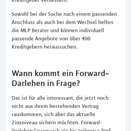
Kreditgeber verbessern.
Sowohl bei der Suche nach einem passenden
Anschluss als auch bei dem Wechsel helfen
die MLP Berater und können individuell
passende Angebote von über 400
Kreditgebern heraussuchen.
Wann kommt ein Forward-
Darlehen in Frage?
Das ist für alle interessant, die jetzt noch
nicht aus ihrem bestehenden Vertrag
rauskommen, sich aber das aktuelle
Zinsniveau sichern möchten. Forward-
Darlehen lassen sich ein bis teilweise fünf