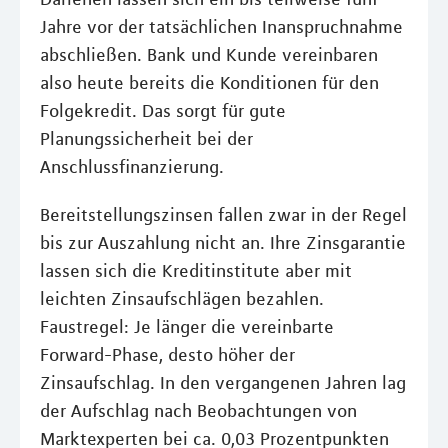
Jahre vor der tatsächlichen Inanspruchnahme
abschließen. Bank und Kunde vereinbaren
also heute bereits die Konditionen für den
Folgekredit. Das sorgt für gute
Planungssicherheit bei der
Anschlussfinanzierung.
Bereitstellungszinsen fallen zwar in der Regel
bis zur Auszahlung nicht an. Ihre Zinsgarantie
lassen sich die Kreditinstitute aber mit
leichten Zinsaufschlägen bezahlen.
Faustregel: Je länger die vereinbarte
Forward-Phase, desto höher der
Zinsaufschlag. In den vergangenen Jahren lag
der Aufschlag nach Beobachtungen von
Marktexperten bei ca. 0,03 Prozentpunkten