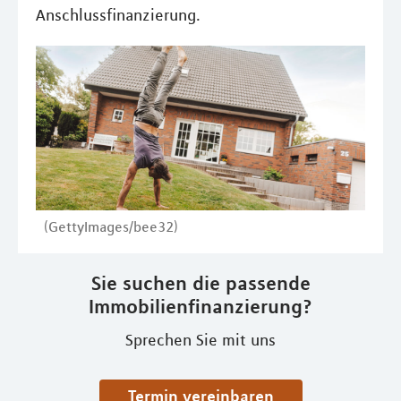
Anschlussfinanzierung.
(GettyImages/bee32)
Sie suchen die passende
Immobilienfinanzierung?
Sprechen Sie mit uns
Termin vereinbaren