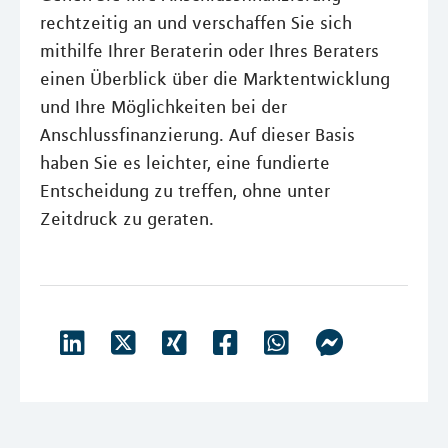
rechtzeitig an und verschaffen Sie sich
mithilfe Ihrer Beraterin oder Ihres Beraters
einen Überblick über die Marktentwicklung
und Ihre Möglichkeiten bei der
Anschlussfinanzierung. Auf dieser Basis
haben Sie es leichter, eine fundierte
Entscheidung zu treffen, ohne unter
Zeitdruck zu geraten.