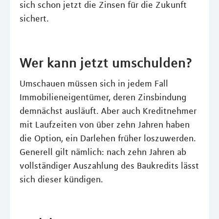
sich schon jetzt die Zinsen für die Zukunft
sichert.
Wer kann jetzt umschulden?
Umschauen müssen sich in jedem Fall
Immobilieneigentümer, deren Zinsbindung
demnächst ausläuft. Aber auch Kreditnehmer
mit Laufzeiten von über zehn Jahren haben
die Option, ein Darlehen früher loszuwerden.
Generell gilt nämlich: nach zehn Jahren ab
vollständiger Auszahlung des Baukredits lässt
sich dieser kündigen.