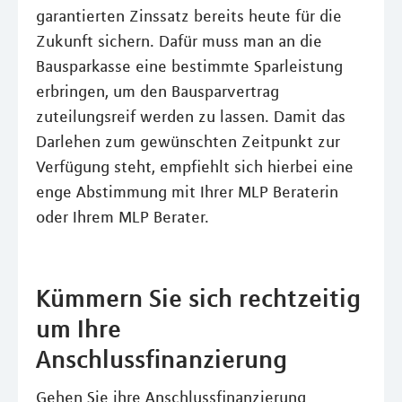
garantierten Zinssatz bereits heute für die
Zukunft sichern. Dafür muss man an die
Bausparkasse eine bestimmte Sparleistung
erbringen, um den Bausparvertrag
zuteilungsreif werden zu lassen. Damit das
Darlehen zum gewünschten Zeitpunkt zur
Verfügung steht, empfiehlt sich hierbei eine
enge Abstimmung mit Ihrer MLP Beraterin
oder Ihrem MLP Berater.
Kümmern Sie sich rechtzeitig
um Ihre
Anschlussfinanzierung
Gehen Sie ihre Anschlussfinanzierung