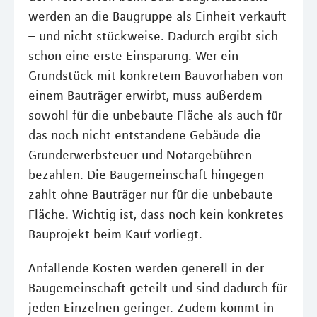
werden an die Baugruppe als Einheit verkauft
– und nicht stückweise. Dadurch ergibt sich
schon eine erste Einsparung. Wer ein
Grundstück mit konkretem Bauvorhaben von
einem Bauträger erwirbt, muss außerdem
sowohl für die unbebaute Fläche als auch für
das noch nicht entstandene Gebäude die
Grunderwerbsteuer und Notargebühren
bezahlen. Die Baugemeinschaft hingegen
zahlt ohne Bauträger nur für die unbebaute
Fläche. Wichtig ist, dass noch kein konkretes
Bauprojekt beim Kauf vorliegt.
Anfallende Kosten werden generell in der
Baugemeinschaft geteilt und sind dadurch für
jeden Einzelnen geringer. Zudem kommt in