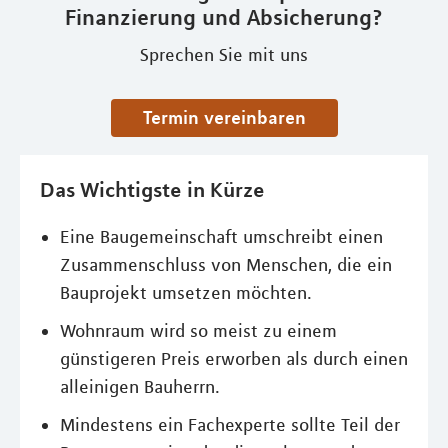
Finanzierung und Absicherung?
Sprechen Sie mit uns
Termin vereinbaren
Das Wichtigste in Kürze
Eine Baugemeinschaft umschreibt einen
Zusammenschluss von Menschen, die ein
Bauprojekt umsetzen möchten.
Wohnraum wird so meist zu einem
günstigeren Preis erworben als durch einen
alleinigen Bauherrn.
Mindestens ein Fachexperte sollte Teil der