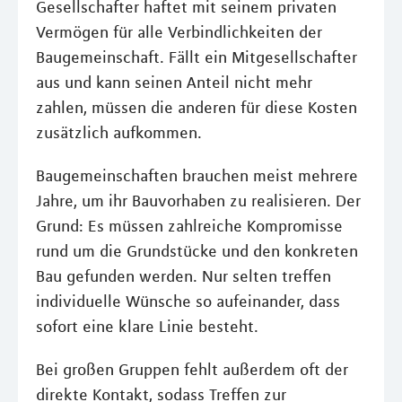
Gesellschafter haftet mit seinem privaten
Vermögen für alle Verbindlichkeiten der
Baugemeinschaft. Fällt ein Mitgesellschafter
aus und kann seinen Anteil nicht mehr
zahlen, müssen die anderen für diese Kosten
zusätzlich aufkommen.
Baugemeinschaften brauchen meist mehrere
Jahre, um ihr Bauvorhaben zu realisieren. Der
Grund: Es müssen zahlreiche Kompromisse
rund um die Grundstücke und den konkreten
Bau gefunden werden. Nur selten treffen
individuelle Wünsche so aufeinander, dass
sofort eine klare Linie besteht.
Bei großen Gruppen fehlt außerdem oft der
direkte Kontakt, sodass Treffen zur