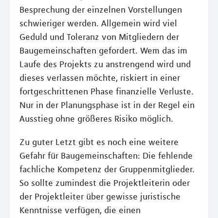
Besprechung der einzelnen Vorstellungen
schwieriger werden. Allgemein wird viel
Geduld und Toleranz von Mitgliedern der
Baugemeinschaften gefordert. Wem das im
Laufe des Projekts zu anstrengend wird und
dieses verlassen möchte, riskiert in einer
fortgeschrittenen Phase finanzielle Verluste.
Nur in der Planungsphase ist in der Regel ein
Ausstieg ohne größeres Risiko möglich.
Zu guter Letzt gibt es noch eine weitere
Gefahr für Baugemeinschaften: Die fehlende
fachliche Kompetenz der Gruppenmitglieder.
So sollte zumindest die Projektleiterin oder
der Projektleiter über gewisse juristische
Kenntnisse verfügen, die einen