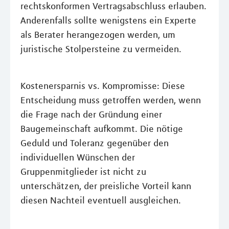
rechtskonformen Vertragsabschluss erlauben.
Anderenfalls sollte wenigstens ein Experte
als Berater herangezogen werden, um
juristische Stolpersteine zu vermeiden.
Kostenersparnis vs. Kompromisse: Diese
Entscheidung muss getroffen werden, wenn
die Frage nach der Gründung einer
Baugemeinschaft aufkommt. Die nötige
Geduld und Toleranz gegenüber den
individuellen Wünschen der
Gruppenmitglieder ist nicht zu
unterschätzen, der preisliche Vorteil kann
diesen Nachteil eventuell ausgleichen.