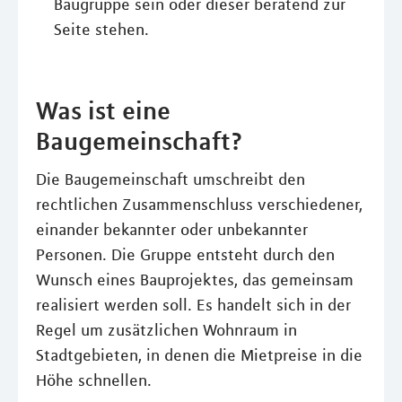
Baugruppe sein oder dieser beratend zur
Seite stehen.
Was ist eine
Baugemeinschaft?
Die Baugemeinschaft umschreibt den
rechtlichen Zusammenschluss verschiedener,
einander bekannter oder unbekannter
Personen. Die Gruppe entsteht durch den
Wunsch eines Bauprojektes, das gemeinsam
realisiert werden soll. Es handelt sich in der
Regel um zusätzlichen Wohnraum in
Stadtgebieten, in denen die Mietpreise in die
Höhe schnellen.