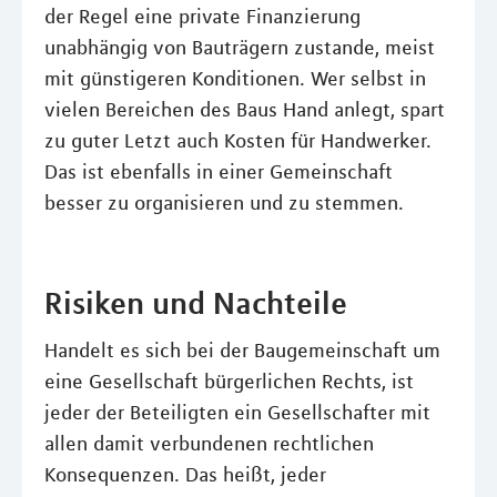
der Regel eine private Finanzierung
unabhängig von Bauträgern zustande, meist
mit günstigeren Konditionen. Wer selbst in
vielen Bereichen des Baus Hand anlegt, spart
zu guter Letzt auch Kosten für Handwerker.
Das ist ebenfalls in einer Gemeinschaft
besser zu organisieren und zu stemmen.
Risiken und Nachteile
Handelt es sich bei der Baugemeinschaft um
eine Gesellschaft bürgerlichen Rechts, ist
jeder der Beteiligten ein Gesellschafter mit
allen damit verbundenen rechtlichen
Konsequenzen. Das heißt, jeder