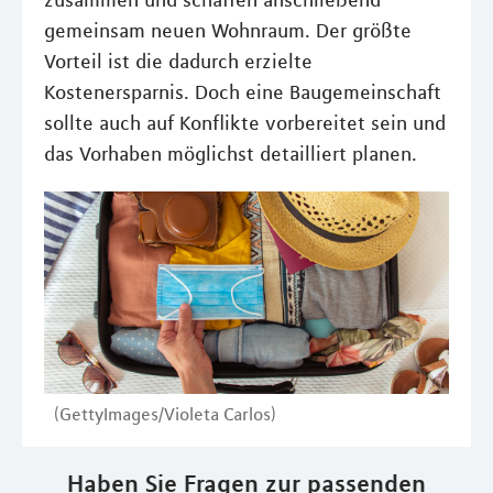
zusammen und schaffen anschließend
gemeinsam neuen Wohnraum. Der größte
Vorteil ist die dadurch erzielte
Kostenersparnis. Doch eine Baugemeinschaft
sollte auch auf Konflikte vorbereitet sein und
das Vorhaben möglichst detailliert planen.
(GettyImages/Violeta Carlos)
Haben Sie Fragen zur passenden