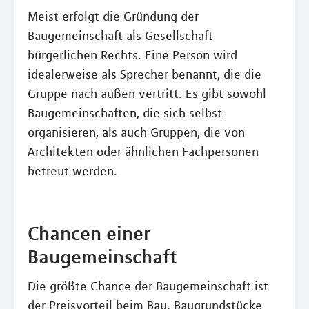
Meist erfolgt die Gründung der
Baugemeinschaft als Gesellschaft
bürgerlichen Rechts. Eine Person wird
idealerweise als Sprecher benannt, die die
Gruppe nach außen vertritt. Es gibt sowohl
Baugemeinschaften, die sich selbst
organisieren, als auch Gruppen, die von
Architekten oder ähnlichen Fachpersonen
betreut werden.
Chancen einer
Baugemeinschaft
Die größte Chance der Baugemeinschaft ist
der Preisvorteil beim Bau. Baugrundstücke