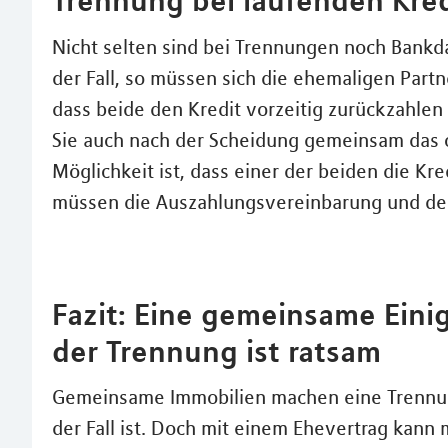
Nicht selten sind bei Trennungen noch Bankda
der Fall, so müssen sich die ehemaligen Part
dass beide den Kredit vorzeitig zurückzahlen 
Sie auch nach der Scheidung gemeinsam das o
Möglichkeit ist, dass einer der beiden die Kr
müssen die Auszahlungsvereinbarung und derg
Fazit: Eine gemeinsame Eini
der Trennung ist ratsam
Gemeinsame Immobilien machen eine Trennung
der Fall ist. Doch mit einem Ehevertrag kann 