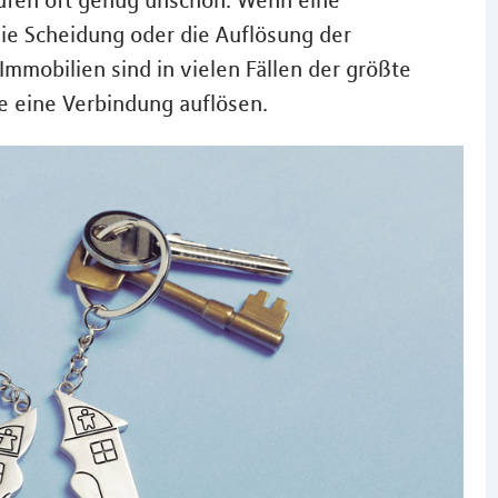
aufen oft genug unschön. Wenn eine
die Scheidung oder die Auflösung der
Immobilien sind in vielen Fällen der größte
e eine Verbindung auflösen.