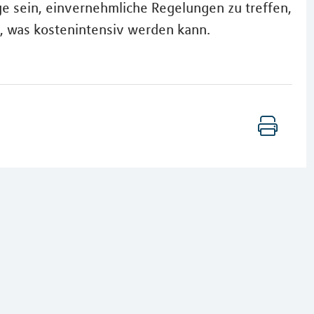
ge sein, einvernehmliche Regelungen zu treffen,
, was kostenintensiv werden kann.