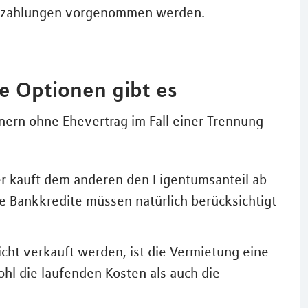
hszahlungen vorgenommen werden.
e Optionen gibt es
tnern ohne Ehevertrag im Fall einer Trennung
ner kauft dem anderen den Eigentumsanteil ab
de Bankkredite müssen natürlich berücksichtigt
nicht verkauft werden, ist die Vermietung eine
ohl die laufenden Kosten als auch die