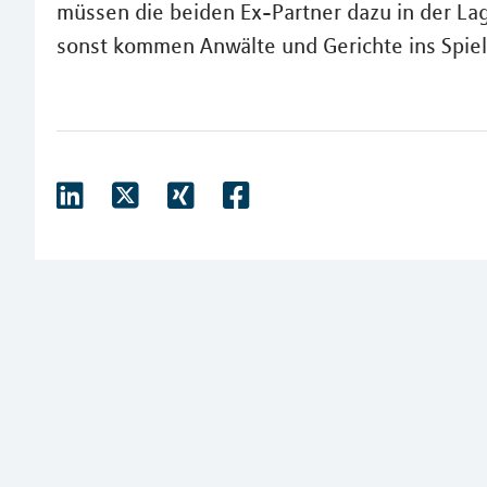
müssen die beiden Ex-Partner dazu in der La
sonst kommen Anwälte und Gerichte ins Spiel