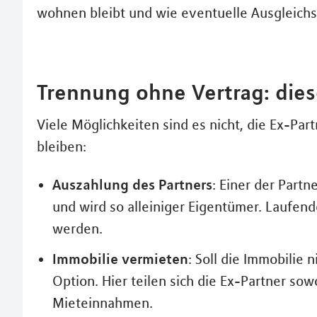
wohnen bleibt und wie eventuelle Ausgleic
Trennung ohne Vertrag: dies
Viele Möglichkeiten sind es nicht, die Ex-Par
bleiben:
Auszahlung des Partners
: Einer der Part
und wird so alleiniger Eigentümer. Laufen
werden.
Immobilie vermieten
: Soll die Immobilie 
Option. Hier teilen sich die Ex-Partner sow
Mieteinnahmen.