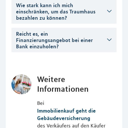
Wie stark kann ich mich
einschränken, um das Traumhaus
bezahlen zu können?
Reicht es, ein
Finanzierungsangebot bei einer
Bank einzuholen?
Weitere
Informationen
Bei
Immobilienkauf geht die
Gebäudeversicherung
des Verkäufers auf den Käufer