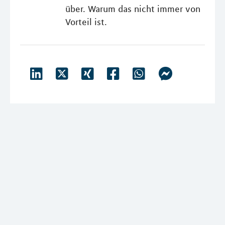
über. Warum das nicht immer von
Vorteil ist.