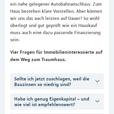
ein nahe gelegener Autobahnanschluss: Zum
Haus bestehen klare Vorstellen. Aber können
wir uns das auch leisten auf Dauer? So wohl
überlegt und gut geprüft wie ein Hauskauf
muss auch eine dazu passende Finanzierung
sein.
Vier Fragen für Immobilieninteressierte auf
dem Weg zum Traumhaus.
Sollte ich jetzt zuschlagen, weil die
Bauzinsen so niedrig sind?
Habe ich genug Eigenkapital – und
wie viel ist empfehlenswert?