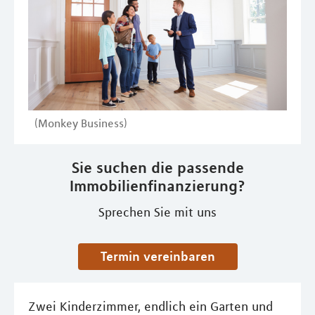
(Monkey Business)
Sie suchen die passende
Immobilienfinanzierung?
Sprechen Sie mit uns
Termin vereinbaren
Zwei Kinderzimmer, endlich ein Garten und