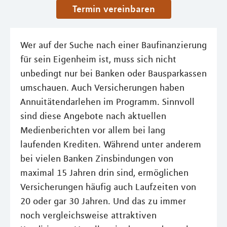
Termin vereinbaren
Wer auf der Suche nach einer Baufinanzierung
für sein Eigenheim ist, muss sich nicht
unbedingt nur bei Banken oder Bausparkassen
umschauen. Auch Versicherungen haben
Annuitätendarlehen im Programm. Sinnvoll
sind diese Angebote nach aktuellen
Medienberichten vor allem bei lang
laufenden Krediten. Während unter anderem
bei vielen Banken Zinsbindungen von
maximal 15 Jahren drin sind, ermöglichen
Versicherungen häufig auch Laufzeiten von
20 oder gar 30 Jahren. Und das zu immer
noch vergleichsweise attraktiven