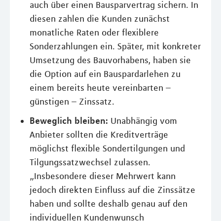
auch über einen Bausparvertrag sichern. In
diesen zahlen die Kunden zunächst
monatliche Raten oder flexiblere
Sonderzahlungen ein. Später, mit konkreter
Umsetzung des Bauvorhabens, haben sie
die Option auf ein Bauspardarlehen zu
einem bereits heute vereinbarten –
günstigen – Zinssatz.
Beweglich bleiben:
Unabhängig vom
Anbieter sollten die Kreditverträge
möglichst flexible Sondertilgungen und
Tilgungssatzwechsel zulassen.
„Insbesondere dieser Mehrwert kann
jedoch direkten Einfluss auf die Zinssätze
haben und sollte deshalb genau auf den
individuellen Kundenwunsch