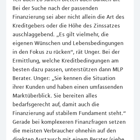
Bei der Suche nach der passenden
Finanzierung sei aber nicht allein die Art des
Kreditgebers oder die Höhe des Zinssatzes
auschlaggebend. „Es gilt vielmehr, die
eigenen Wünschen und Lebensbedingungen
in den Fokus zu rücken“, rät Unger. Bei der
Ermittlung, welche Kreditbedingungen am
besten dazu passen, unterstützen dann MLP
Berater. Unger: „Sie kennen die Situation
ihrer Kunden und haben einen umfassenden
Marktüberblick. Sie bereiten alles
bedarfsgerecht auf, damit auch die
Finanzierung auf stabilem Fundament steht.“
Gerade bei komplexeren Finanzfragen setzen
die meisten Verbraucher ohnehin auf den
direkten Austausch mit einem Berater (siehe