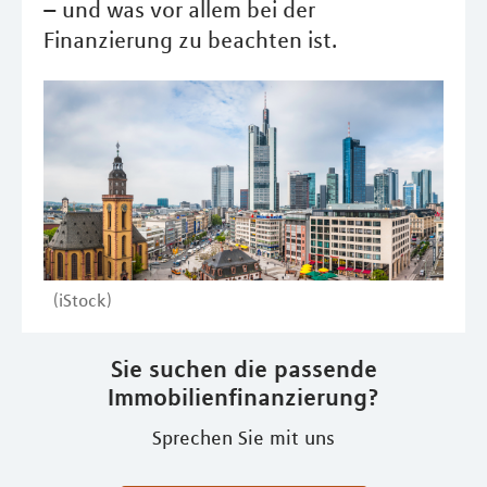
– und was vor allem bei der
Finanzierung zu beachten ist.
(iStock)
Sie suchen die passende
Immobilienfinanzierung?
Sprechen Sie mit uns