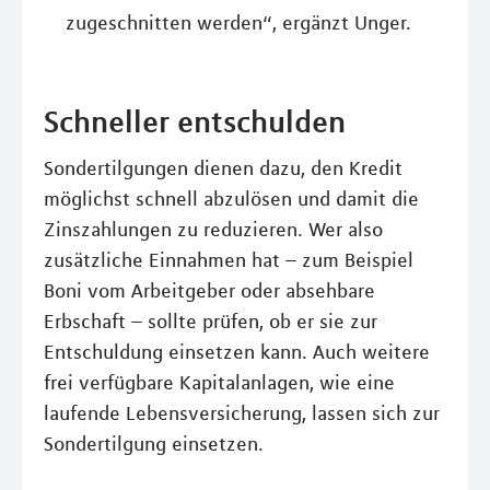
zugeschnitten werden“, ergänzt Unger.
Schneller entschulden
Sondertilgungen dienen dazu, den Kredit
möglichst schnell abzulösen und damit die
Zinszahlungen zu reduzieren. Wer also
zusätzliche Einnahmen hat – zum Beispiel
Boni vom Arbeitgeber oder absehbare
Erbschaft – sollte prüfen, ob er sie zur
Entschuldung einsetzen kann. Auch weitere
frei verfügbare Kapitalanlagen, wie eine
laufende Lebensversicherung, lassen sich zur
Sondertilgung einsetzen.