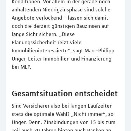
Konditionen. Vor allem in der gerade noch
anhaltenden Niedrigzinsphase sind solche
Angebote verlockend – lassen sich damit
doch die derzeit günstigen Bauzinsen auf
lange Sicht sichern. „Diese
Planungssicherheit reizt viele
Immobilieninteressierte“, sagt Marc-Philipp
Unger, Leiter Immobilien und Finanzierung
bei MLP.
Gesamtsituation entscheidet
Sind Versicherer also bei langen Laufzeiten
stets die optimale Wahl? „Nicht immer“, so
Unger. Denn: Zinsbindungen von 15 bis zum
Teil auch 20 Jahren bieten auch Banken an.