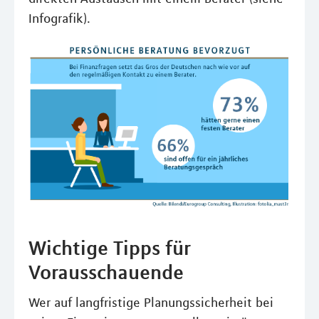
Infografik).
Wichtige Tipps für
Vorausschauende
Wer auf langfristige Planungssicherheit bei