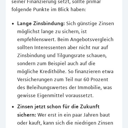
seiner Finanzierung setzt, sollte primär
folgende Punkte im Blick haben:
Lange Zinsbindung:
Sich günstige Zinsen
möglichst lange zu sichern, ist
empfehlenswert. Beim Angebotsvergleich
sollten Interessenten aber nicht nur auf
Zinsbindung und Tilgungsrate schauen,
sondern zum Beispiel auch auf die
mögliche Kredithöhe. So finanzieren etwa
Versicherungen zum Teil nur 60 Prozent
des Beleihungswertes der Immobilie, was
gewisse Eigenmittel voraussetzt.
Zinsen jetzt schon für die Zukunft
sichern:
Wer erst in ein paar Jahren baut
oder kauft, kann sich die niedrigen Zinsen