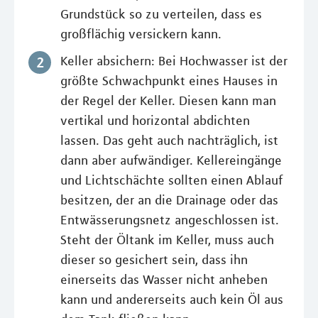
Grundstück so zu verteilen, dass es
großflächig versickern kann.
Keller absichern: Bei Hochwasser ist der
größte Schwachpunkt eines Hauses in
der Regel der Keller. Diesen kann man
vertikal und horizontal abdichten
lassen. Das geht auch nachträglich, ist
dann aber aufwändiger. Kellereingänge
und Lichtschächte sollten einen Ablauf
besitzen, der an die Drainage oder das
Entwässerungsnetz angeschlossen ist.
Steht der Öltank im Keller, muss auch
dieser so gesichert sein, dass ihn
einerseits das Wasser nicht anheben
kann und andererseits auch kein Öl aus