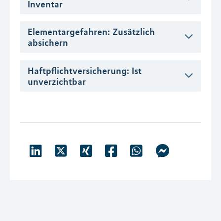
Inventar
Elementargefahren: Zusätzlich
absichern
Haftpflichtversicherung: Ist
unverzichtbar