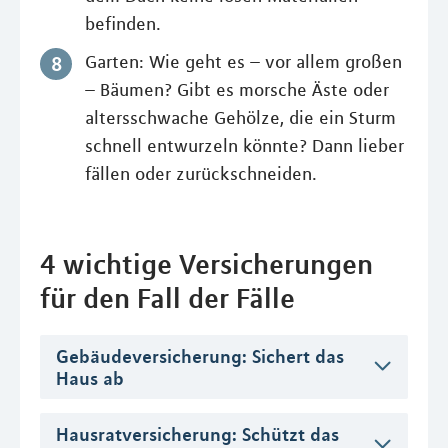
befinden.
Garten: Wie geht es – vor allem großen
– Bäumen? Gibt es morsche Äste oder
altersschwache Gehölze, die ein Sturm
schnell entwurzeln könnte? Dann lieber
fällen oder zurückschneiden.
4 wichtige Versicherungen
für den Fall der Fälle
Gebäudeversicherung: Sichert das
Haus ab
Hausratversicherung: Schützt das