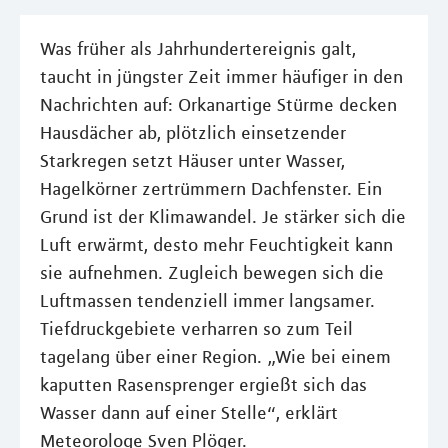
Was früher als Jahrhundertereignis galt,
taucht in jüngster Zeit immer häufiger in den
Nachrichten auf: Orkanartige Stürme decken
Hausdächer ab, plötzlich einsetzender
Starkregen setzt Häuser unter Wasser,
Hagelkörner zertrümmern Dachfenster. Ein
Grund ist der Klimawandel. Je stärker sich die
Luft erwärmt, desto mehr Feuchtigkeit kann
sie aufnehmen. Zugleich bewegen sich die
Luftmassen tendenziell immer langsamer.
Tiefdruckgebiete verharren so zum Teil
tagelang über einer Region. „Wie bei einem
kaputten Rasensprenger ergießt sich das
Wasser dann auf einer Stelle“, erklärt
Meteorologe Sven Plöger.