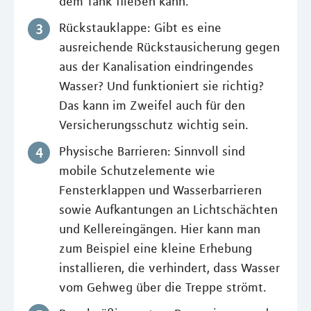
dem Tank fließen kann.
Rückstauklappe: Gibt es eine
ausreichende Rückstausicherung gegen
aus der Kanalisation eindringendes
Wasser? Und funktioniert sie richtig?
Das kann im Zweifel auch für den
Versicherungsschutz wichtig sein.
Physische Barrieren: Sinnvoll sind
mobile Schutzelemente wie
Fensterklappen und Wasserbarrieren
sowie Aufkantungen an Lichtschächten
und Kellereingängen. Hier kann man
zum Beispiel eine kleine Erhebung
installieren, die verhindert, dass Wasser
vom Gehweg über die Treppe strömt.