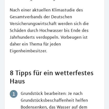
Nach einer aktuellen Klimastudie des
Gesamtverbands der Deutschen
Versicherungswirtschaft werden sich die
Schäden durch Hochwasser bis Ende des
Jahrhunderts verdoppeln. Vorbeugen ist
daher ein Thema für jeden
Eigenheimbesitzer.
8 Tipps für ein wetterfestes
Haus
Grundstück bearbeiten: Je nach
Grundstücksbeschaffenheit helfen
Bodensenken, das Wasser auf dem