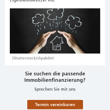
Eigenheimbesitzer vor.
(Shutterstock/shpakdm)
Sie suchen die passende
Immobilienfinanzierung?
Sprechen Sie mit uns
Termin vereinbaren