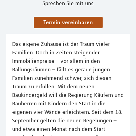
Sprechen Sie mit uns
Termin vereinbaren
Das eigene Zuhause ist der Traum vieler
Familien. Doch in Zeiten steigender
Immobilienpreise – vor allem in den
Ballungsräumen – fällt es gerade jungen
Familien zunehmend schwer, sich diesen
Traum zu erfüllen. Mit dem neuen
Baukindergeld will die Regierung Käufern und
Bauherren mit Kindern den Start in die
eigenen vier Wände erleichtern. Seit dem 18.
September gelten die neuen Regelungen –
und etwa einen Monat nach dem Start