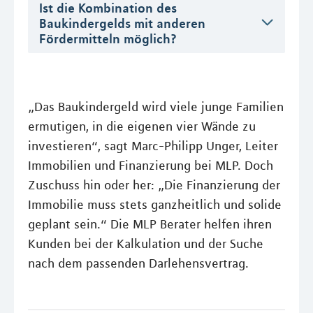
Ist die Kombination des
Baukindergelds mit anderen
Fördermitteln möglich?
„Das Baukindergeld wird viele junge Familien
ermutigen, in die eigenen vier Wände zu
investieren“, sagt Marc-Philipp Unger, Leiter
Immobilien und Finanzierung bei MLP. Doch
Zuschuss hin oder her: „Die Finanzierung der
Immobilie muss stets ganzheitlich und solide
geplant sein.“ Die MLP Berater helfen ihren
Kunden bei der Kalkulation und der Suche
nach dem passenden Darlehensvertrag.