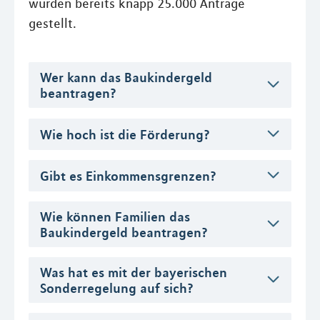
wurden bereits knapp 25.000 Anträge
gestellt.
Wer kann das Baukindergeld
beantragen?
Wie hoch ist die Förderung?
Gibt es Einkommensgrenzen?
Wie können Familien das
Baukindergeld beantragen?
Was hat es mit der bayerischen
Sonderregelung auf sich?