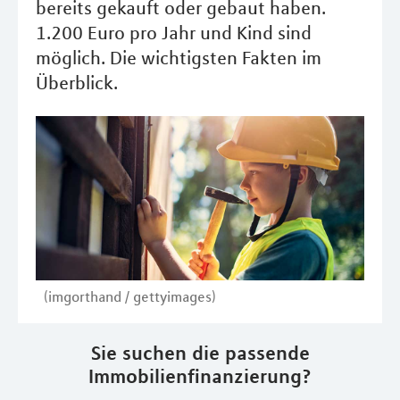
bereits gekauft oder gebaut haben.
1.200 Euro pro Jahr und Kind sind
möglich. Die wichtigsten Fakten im
Überblick.
(imgorthand / gettyimages)
Sie suchen die passende
Immobilienfinanzierung?