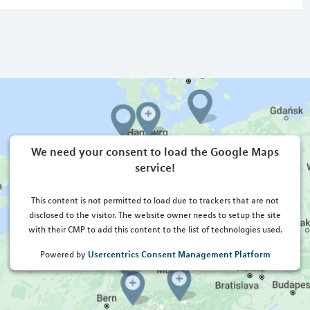
We need your consent to load the Google Maps
service!
This content is not permitted to load due to trackers that are not
disclosed to the visitor. The website owner needs to setup the site
with their CMP to add this content to the list of technologies used.
Usercentrics Consent Management Platform
Powered by