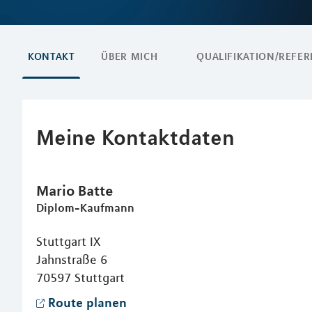
KONTAKT
ÜBER MICH
QUALIFIKATION/REFE
Meine Kontaktdaten
Mario
Batte
Diplom-Kaufmann
Stuttgart IX
Jahnstraße 6
70597
Stuttgart
Route planen