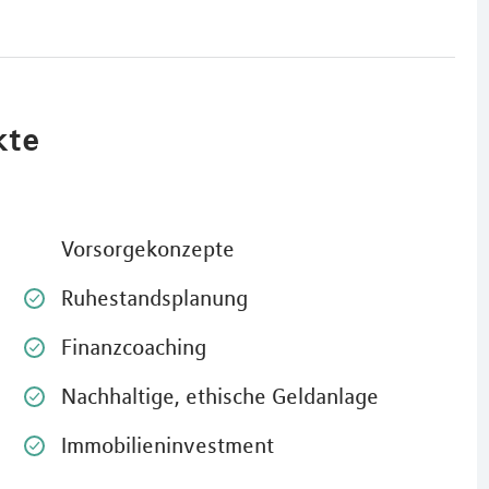
kte
Vorsorgekonzepte
Ruhestandsplanung
Finanzcoaching
Nachhaltige, ethische Geldanlage
Immobilieninvestment