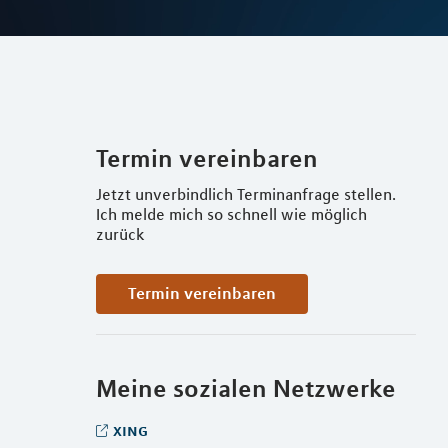
Termin vereinbaren
Jetzt unverbindlich Terminanfrage stellen.
Ich melde mich so schnell wie möglich
zurück
Termin vereinbaren
Meine sozialen Netzwerke
xing