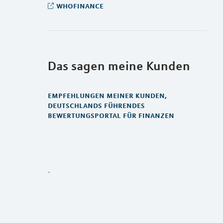
whofinance
Das sagen meine Kunden
empfehlungen meiner kunden,
deutschlands führendes
bewertungsportal für finanzen
.