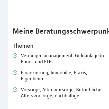
Meine Beratungsschwerpun
Themen
Vermögensmanagement, Geldanlage in
Fonds und ETFs
Finanzierung, Immobilie, Praxis,
Eigenheim
Vorsorge, Altersvorsorge, Betriebliche
Altersvorsorge, nachhaltige