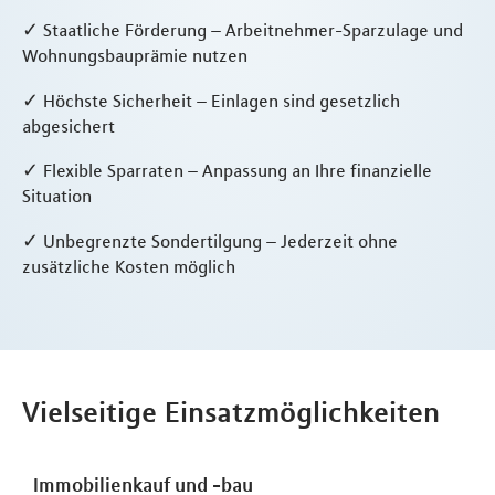
✓ Staatliche Förderung – Arbeitnehmer-Sparzulage und
Wohnungsbauprämie nutzen
✓ Höchste Sicherheit – Einlagen sind gesetzlich
abgesichert
✓ Flexible Sparraten – Anpassung an Ihre finanzielle
Situation
✓ Unbegrenzte Sondertilgung – Jederzeit ohne
zusätzliche Kosten möglich
Vielseitige Einsatzmöglichkeiten
Immobilienkauf und -bau