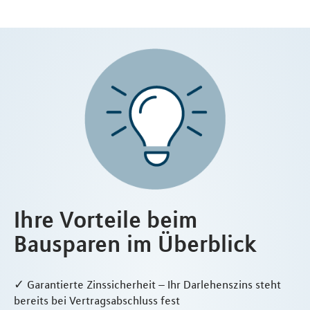
Ihre Vorteile beim
Bausparen im Überblick
✓ Garantierte Zinssicherheit – Ihr Darlehenszins steht
bereits bei Vertragsabschluss fest