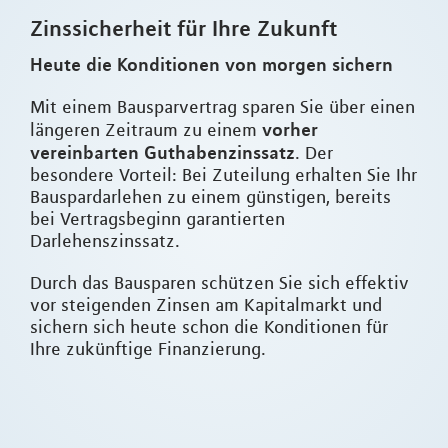
Zinssicherheit für Ihre Zukunft
Heute die Konditionen von morgen sichern
Mit einem Bausparvertrag sparen Sie über einen
vorher
längeren Zeitraum zu einem
vereinbarten Guthabenzinssatz
. Der
besondere Vorteil: Bei Zuteilung erhalten Sie Ihr
Bauspardarlehen zu einem günstigen, bereits
bei Vertragsbeginn garantierten
Darlehenszinssatz.
Durch das Bausparen schützen Sie sich effektiv
vor steigenden Zinsen am Kapitalmarkt und
sichern sich heute schon die Konditionen für
Ihre zukünftige Finanzierung.