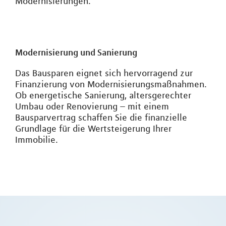
Modernisierungen.
Modernisierung und Sanierung
Das Bausparen eignet sich hervorragend zur
Finanzierung von Modernisierungsmaßnahmen.
Ob energetische Sanierung, altersgerechter
Umbau oder Renovierung – mit einem
Bausparvertrag schaffen Sie die finanzielle
Grundlage für die Wertsteigerung Ihrer
Immobilie.