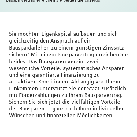
Bausparvertrag erreichen Sie beides gleichzeitig.
Sie möchten Eigenkapital aufbauen und sich
gleichzeitig den Anspruch auf ein
günstigen Zinssatz
Bauspardarlehen zu einem
sichern? Mit einem Bausparvertrag erreichen Sie
Bausparen
beides. Das
vereint zwei
wesentliche Vorteile: systematisches Ansparen
und eine garantierte Finanzierung zu
attraktiven Konditionen. Abhängig von Ihrem
Einkommen unterstützt Sie der Staat zusätzlich
mit Förderzahlungen zu Ihrem Bausparvertrag.
Sichern Sie sich jetzt die vielfältigen Vorteile
des Bausparens - ganz nach Ihren individuellen
Wünschen und finanziellen Möglichkeiten.