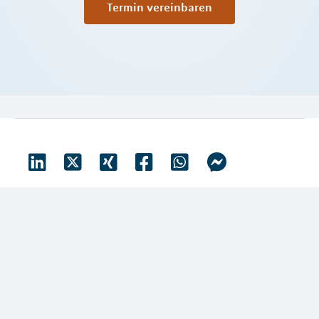
Termin vereinbaren