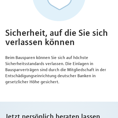
Sicherheit, auf die Sie sich
verlassen können
Beim Bausparen können Sie sich auf höchste
Sicherheitsstandards verlassen. Die Einlagen in
Bausparverträgen sind durch die Mitgliedschaft in der
Entschädigungseinrichtung deutscher Banken in
gesetzlicher Höhe gesichert.
Jetzt persönlich beraten lassen