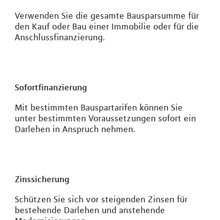
Verwenden Sie die gesamte Bausparsumme für
den Kauf oder Bau einer Immobilie oder für die
Anschlussfinanzierung.
Sofortfinanzierung
Mit bestimmten Bauspartarifen können Sie
unter bestimmten Voraussetzungen sofort ein
Darlehen in Anspruch nehmen.
Zinssicherung
Schützen Sie sich vor steigenden Zinsen für
bestehende Darlehen und anstehende