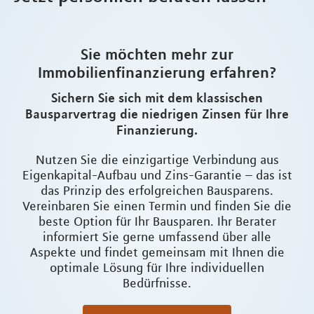
Sie möchten mehr zur
Immobilienfinanzierung erfahren?
Sichern Sie sich mit dem klassischen
Bausparvertrag die niedrigen Zinsen für Ihre
Finanzierung.
Nutzen Sie die einzigartige Verbindung aus
Eigenkapital-Aufbau und Zins-Garantie – das ist
das Prinzip des erfolgreichen Bausparens.
Vereinbaren Sie einen Termin und finden Sie die
beste Option für Ihr Bausparen. Ihr Berater
informiert Sie gerne umfassend über alle
Aspekte und findet gemeinsam mit Ihnen die
optimale Lösung für Ihre individuellen
Bedürfnisse.