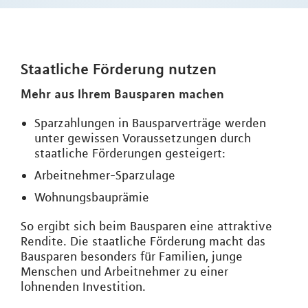
Staatliche Förderung nutzen
Mehr aus Ihrem Bausparen machen
Sparzahlungen in Bausparverträge werden
unter gewissen Voraussetzungen durch
staatliche Förderungen gesteigert:
Arbeitnehmer-Sparzulage
Wohnungsbauprämie
So ergibt sich beim Bausparen eine attraktive
Rendite. Die staatliche Förderung macht das
Bausparen besonders für Familien, junge
Menschen und Arbeitnehmer zu einer
lohnenden Investition.