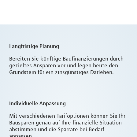
Langfristige Planung
Bereiten Sie künftige Baufinanzierungen durch
gezieltes Ansparen vor und legen heute den
Grundstein für ein zinsgünstiges Darlehen.
Individuelle Anpassung
Mit verschiedenen Tarifoptionen können Sie Ihr
Bausparen genau auf Ihre finanzielle Situation
abstimmen und die Sparrate bei Bedarf
anpassen.