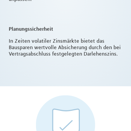
Planungssicherheit
In Zeiten volatiler Zinsmärkte bietet das
Bausparen wertvolle Absicherung durch den bei
Vertragsabschluss festgelegten Darlehenszins.